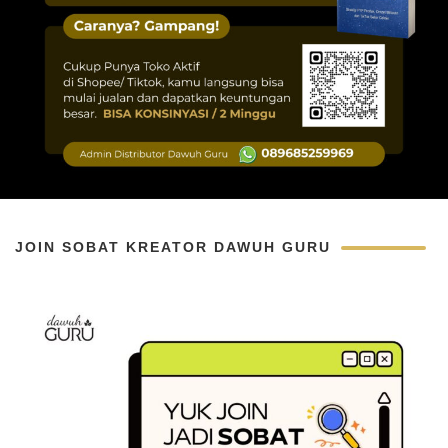
JOIN SOBAT KREATOR DAWUH GURU