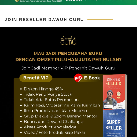
JOIN RESELLER DAWUH GURU