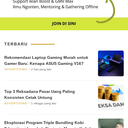
TERBARU
Rekomendasi Laptop Gaming Murah untuk
Gamer Baru: Kenapa ASUS Gaming V16?
ADVERTISING
2 hari yang lalu
Top 3 Reksadana Pasar Uang Paling
Konsisten Cetak Untung
ADVERTISING
1 minggu yang lalu
Eksplorasi Program Triple Bundling Kobi