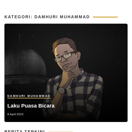
KATEGORI: DAMHURI MUHAMMAD
DAMHURI MUHAMMAD
Laku Puasa Bicara
8 April 2022
BERITA TERKINI