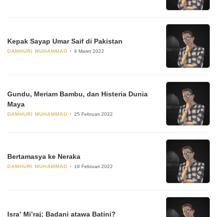
Kepak Sayap Umar Saif di Pakistan
DAMHURI MUHAMMAD
4 Maret 2022
Gundu, Meriam Bambu, dan Histeria Dunia
Maya
DAMHURI MUHAMMAD
25 Februari 2022
Bertamasya ke Neraka
DAMHURI MUHAMMAD
18 Februari 2022
Isra’ Mi’raj; Badani atawa Batini?