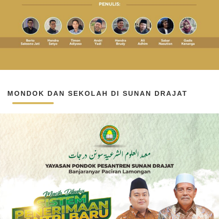
MONDOK DAN SEKOLAH DI SUNAN DRAJAT