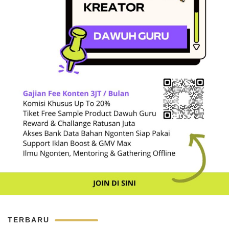
TERBARU