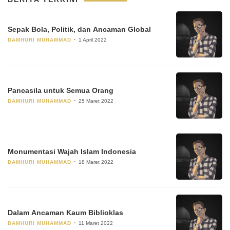
Sepak Bola, Politik, dan Ancaman Global
DAMHURI MUHAMMAD
1 April 2022
Pancasila untuk Semua Orang
DAMHURI MUHAMMAD
25 Maret 2022
Monumentasi Wajah Islam Indonesia
DAMHURI MUHAMMAD
18 Maret 2022
Dalam Ancaman Kaum Biblioklas
DAMHURI MUHAMMAD
11 Maret 2022