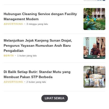
Hubungan Cleaning Service dengan Facility
Management Modern
ADVERTISING
3 minggu yang lalu
Melanjutkan Jejak Kanjeng Sunan Drajat,
Pengurus Yayasan Rumuskan Arah Baru
Pengabdian
BERITA
1 bulan yang lalu
Di Balik Setiap Butir: Standar Mutu yang
Membuat Pakan STP Berbeda
ADVERTISING
2 bulan yang lalu
LIHAT SEMUA