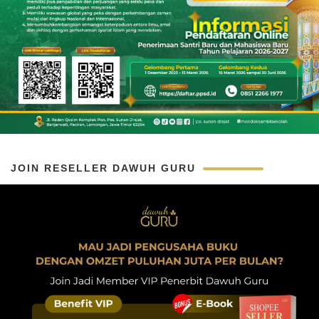
JOIN RESELLER DAWUH GURU