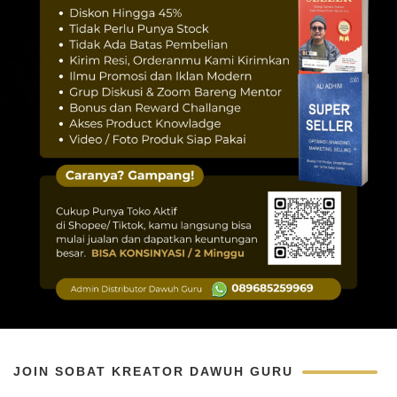
JOIN SOBAT KREATOR DAWUH GURU