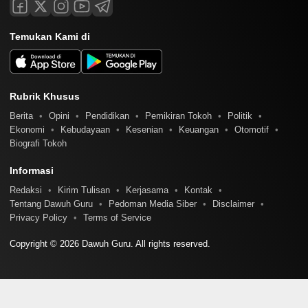
Temukan Kami di
Rubrik Khusus
Berita
Opini
Pendidikan
Pemikiran Tokoh
Politik
Ekonomi
Kebudayaan
Kesenian
Keuangan
Otomotif
Biografi Tokoh
Informasi
Redaksi
Kirim Tulisan
Kerjasama
Kontak
Tentang Dawuh Guru
Pedoman Media Siber
Disclaimer
Privacy Policy
Terms of Service
Copyright © 2026 Dawuh Guru. All rights reserved.