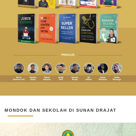
MONDOK DAN SEKOLAH DI SUNAN DRAJAT