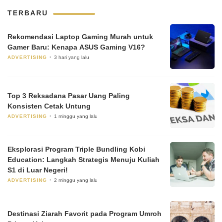
TERBARU
Rekomendasi Laptop Gaming Murah untuk
Gamer Baru: Kenapa ASUS Gaming V16?
ADVERTISING
3 hari yang lalu
Top 3 Reksadana Pasar Uang Paling
Konsisten Cetak Untung
ADVERTISING
1 minggu yang lalu
Eksplorasi Program Triple Bundling Kobi
Education: Langkah Strategis Menuju Kuliah
S1 di Luar Negeri!
ADVERTISING
2 minggu yang lalu
Destinasi Ziarah Favorit pada Program Umroh