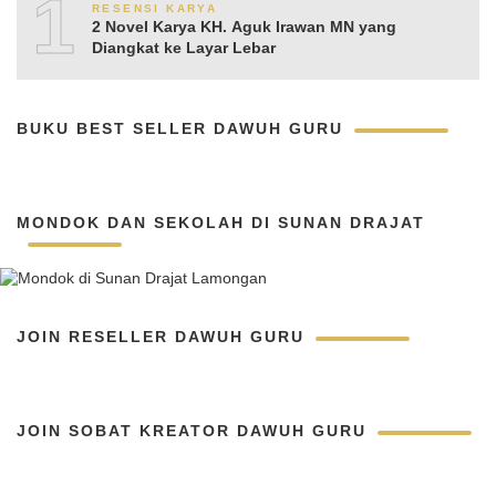
10
RESENSI KARYA
2 Novel Karya KH. Aguk Irawan MN yang
Diangkat ke Layar Lebar
BUKU BEST SELLER DAWUH GURU
MONDOK DAN SEKOLAH DI SUNAN DRAJAT
JOIN RESELLER DAWUH GURU
JOIN SOBAT KREATOR DAWUH GURU