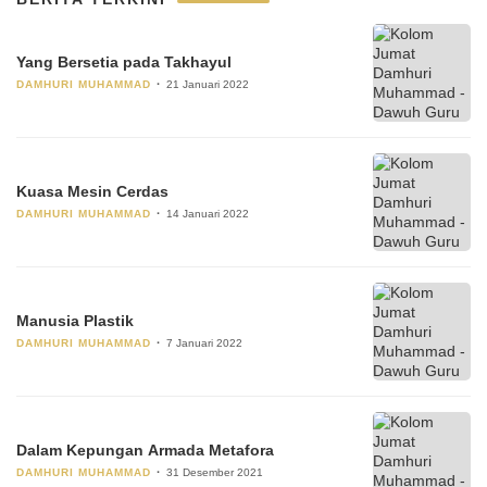
Yang Bersetia pada Takhayul
DAMHURI MUHAMMAD
21 Januari 2022
Kuasa Mesin Cerdas
DAMHURI MUHAMMAD
14 Januari 2022
Manusia Plastik
DAMHURI MUHAMMAD
7 Januari 2022
Dalam Kepungan Armada Metafora
DAMHURI MUHAMMAD
31 Desember 2021