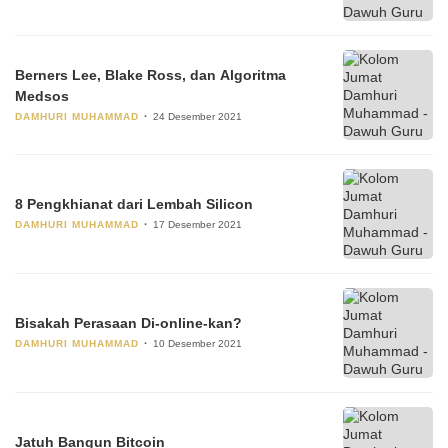
Berners Lee, Blake Ross, dan Algoritma
Medsos
DAMHURI MUHAMMAD
24 Desember 2021
8 Pengkhianat dari Lembah Silicon
DAMHURI MUHAMMAD
17 Desember 2021
Bisakah Perasaan Di-online-kan?
DAMHURI MUHAMMAD
10 Desember 2021
Jatuh Bangun Bitcoin