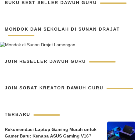
BUKU BEST SELLER DAWUH GURU
MONDOK DAN SEKOLAH DI SUNAN DRAJAT
JOIN RESELLER DAWUH GURU
JOIN SOBAT KREATOR DAWUH GURU
TERBARU
Rekomendasi Laptop Gaming Murah untuk
Gamer Baru: Kenapa ASUS Gaming V16?