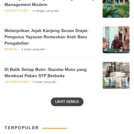
Management Modern
ADVERTISING
4 minggu yang lalu
Melanjutkan Jejak Kanjeng Sunan Drajat,
Pengurus Yayasan Rumuskan Arah Baru
Pengabdian
BERITA
1 bulan yang lalu
Di Balik Setiap Butir: Standar Mutu yang
Membuat Pakan STP Berbeda
ADVERTISING
2 bulan yang lalu
LIHAT SEMUA
TERPOPULER