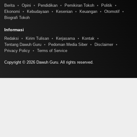
Berita
Opini
Pendidikan
Pemikiran Tokoh
Politik
Ekonomi
Kebudayaan
Kesenian
Keuangan
Otomotif
Biografi Tokoh
Informasi
Redaksi
Kirim Tulisan
Kerjasama
Kontak
Tentang Dawuh Guru
Pedoman Media Siber
Disclaimer
Privacy Policy
Terms of Service
Copyright © 2026 Dawuh Guru. All rights reserved.