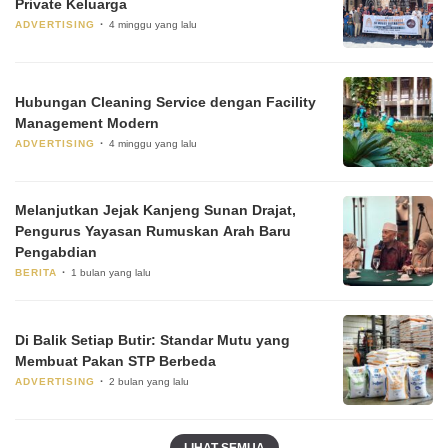
Private Keluarga
ADVERTISING
4 minggu yang lalu
Hubungan Cleaning Service dengan Facility
Management Modern
ADVERTISING
4 minggu yang lalu
Melanjutkan Jejak Kanjeng Sunan Drajat,
Pengurus Yayasan Rumuskan Arah Baru
Pengabdian
BERITA
1 bulan yang lalu
Di Balik Setiap Butir: Standar Mutu yang
Membuat Pakan STP Berbeda
ADVERTISING
2 bulan yang lalu