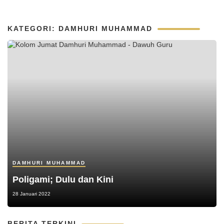
KATEGORI: DAMHURI MUHAMMAD
DAMHURI MUHAMMAD
Poligami; Dulu dan Kini
28 Januari 2022
BERITA TERKINI