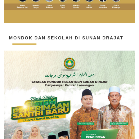
MONDOK DAN SEKOLAH DI SUNAN DRAJAT