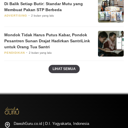
Di Balik Setiap Butir: Standar Mutu yang
Membuat Pakan STP Berbeda
ADVERTISING
2 bulan yang lalu
Mondok Tidak Harus Putus Kabar, Pondok
Pesantren Sunan Drajat Hadirkan SantriLink
untuk Orang Tua Santri
PENDIDIKAN
2 bulan yang lalu
LIHAT SEMUA
DawuhGuru.co.id | D.I. Yogyakarta, Indonesia