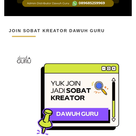
JOIN SOBAT KREATOR DAWUH GURU