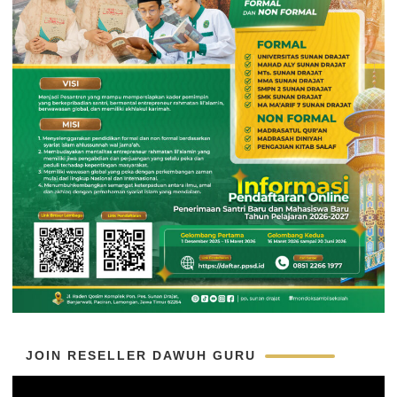
JOIN RESELLER DAWUH GURU