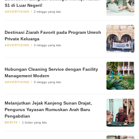
S1 di Luar Negeri!
ADVERTISING
2 minggu yang lalu
Destinasi Ziarah Favorit pada Program Umroh
Private Keluarga
ADVERTISING
3 minggu yang lalu
Hubungan Cleaning Service dengan Facility
Management Modern
ADVERTISING
3 minggu yang lalu
Melanjutkan Jejak Kanjeng Sunan Drajat,
Pengurus Yayasan Rumuskan Arah Baru
Pengabdian
BERITA
1 bulan yang lalu