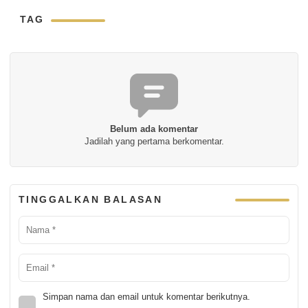
TAG
Belum ada komentar
Jadilah yang pertama berkomentar.
TINGGALKAN BALASAN
Simpan nama dan email untuk komentar berikutnya.