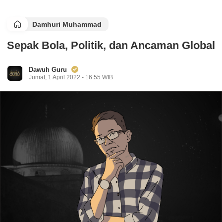
Damhuri Muhammad
Sepak Bola, Politik, dan Ancaman Global
Dawuh Guru
Jumat, 1 April 2022 - 16:55 WIB