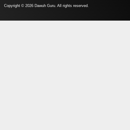
Copyright © 2026 Dawuh Guru. All rights reserved.