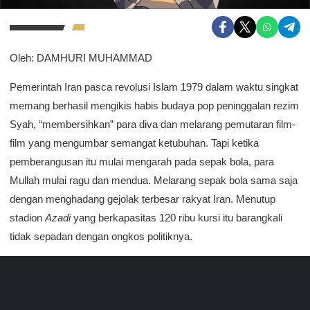
Oleh: DAMHURI MUHAMMAD
Pemerintah Iran pasca revolusi Islam 1979 dalam waktu singkat
memang berhasil mengikis habis budaya pop peninggalan rezim
Syah, “membersihkan” para diva dan melarang pemutaran film-
film yang mengumbar semangat ketubuhan. Tapi ketika
pemberangusan itu mulai mengarah pada sepak bola, para
Mullah mulai ragu dan mendua. Melarang sepak bola sama saja
dengan menghadang gejolak terbesar rakyat Iran. Menutup
stadion
Azadi
yang berkapasitas 120 ribu kursi itu barangkali
tidak sepadan dengan ongkos politiknya.