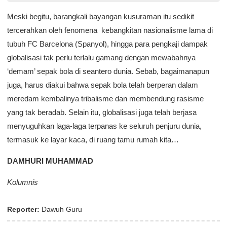
Meski begitu, barangkali bayangan kusuraman itu sedikit
tercerahkan oleh fenomena kebangkitan nasionalisme lama di
tubuh FC Barcelona (Spanyol), hingga para pengkaji dampak
globalisasi tak perlu terlalu gamang dengan mewabahnya
‘demam’ sepak bola di seantero dunia. Sebab, bagaimanapun
juga, harus diakui bahwa sepak bola telah berperan dalam
meredam kembalinya tribalisme dan membendung rasisme
yang tak beradab. Selain itu, globalisasi juga telah berjasa
menyuguhkan laga-laga terpanas ke seluruh penjuru dunia,
termasuk ke layar kaca, di ruang tamu rumah kita…
DAMHURI MUHAMMAD
Kolumnis
Reporter:
Dawuh Guru