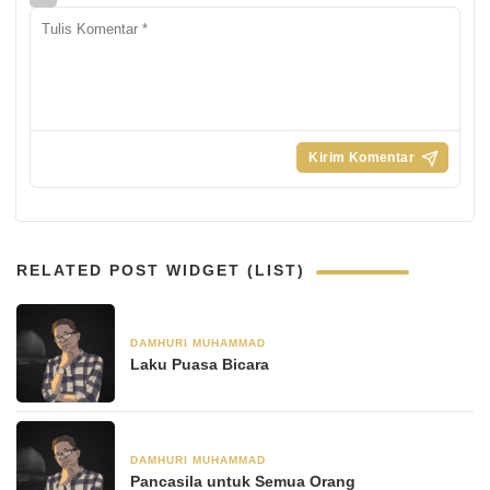
RELATED POST WIDGET (LIST)
DAMHURI MUHAMMAD
8 April 2022
Laku Puasa Bicara
DAMHURI MUHAMMAD
25 Maret 2022
Pancasila untuk Semua Orang