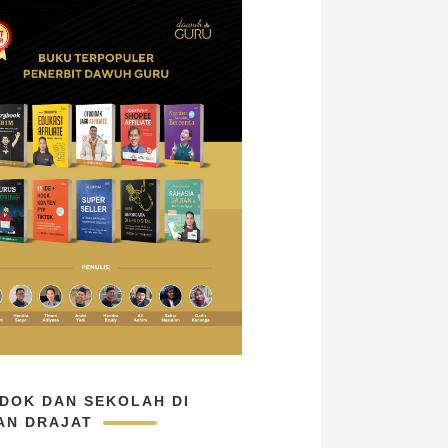
DOK DAN SEKOLAH DI
AN DRAJAT