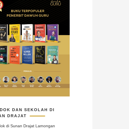
DOK DAN SEKOLAH DI
AN DRAJAT