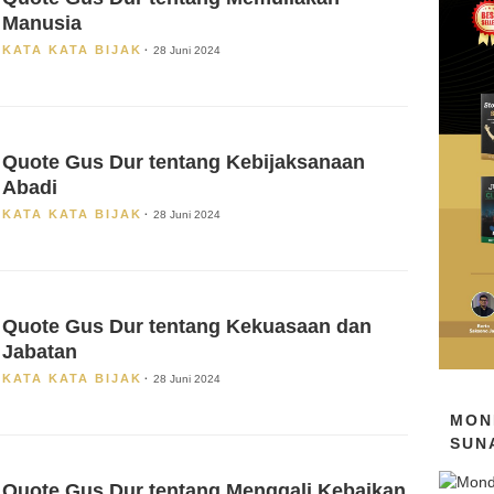
Manusia
KATA KATA BIJAK
28 Juni 2024
Quote Gus Dur tentang Kebijaksanaan
Abadi
KATA KATA BIJAK
28 Juni 2024
Quote Gus Dur tentang Kekuasaan dan
Jabatan
KATA KATA BIJAK
28 Juni 2024
MON
SUN
Quote Gus Dur tentang Menggali Kebaikan