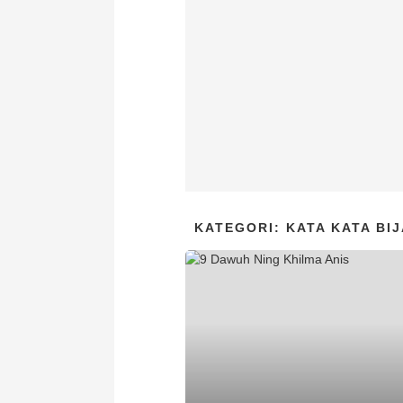
KATEGORI: KATA KATA BI