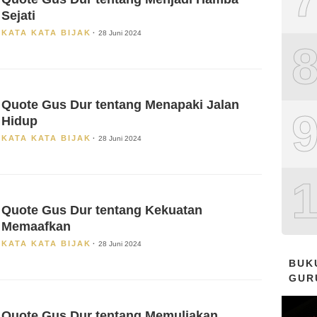
Sejati
KATA KATA BIJAK
28 Juni 2024
Quote Gus Dur tentang Menapaki Jalan
Hidup
KATA KATA BIJAK
28 Juni 2024
Quote Gus Dur tentang Kekuatan
Memaafkan
KATA KATA BIJAK
28 Juni 2024
BUK
GUR
Quote Gus Dur tentang Memuliakan