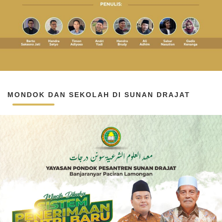
MONDOK DAN SEKOLAH DI SUNAN DRAJAT