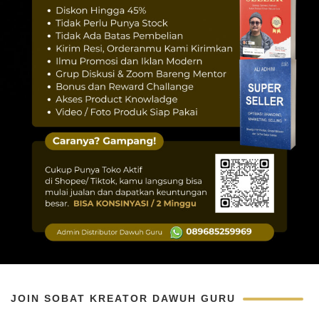
JOIN SOBAT KREATOR DAWUH GURU