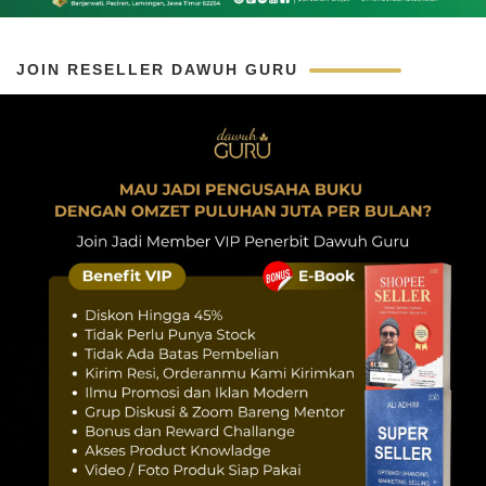
JOIN RESELLER DAWUH GURU