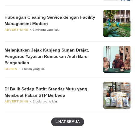
Hubungan Cleaning Service dengan Facility
Management Modern
ADVERTISING
3 minggu yang lalu
Melanjutkan Jejak Kanjeng Sunan Drajat,
Pengurus Yayasan Rumuskan Arah Baru
Pengabdian
BERITA
1 bulan yang lalu
Di Balik Setiap Butir: Standar Mutu yang
Membuat Pakan STP Berbeda
ADVERTISING
2 bulan yang lalu
LIHAT SEMUA