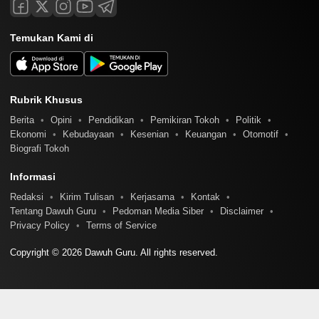
Temukan Kami di
Rubrik Khusus
Berita
Opini
Pendidikan
Pemikiran Tokoh
Politik
Ekonomi
Kebudayaan
Kesenian
Keuangan
Otomotif
Biografi Tokoh
Informasi
Redaksi
Kirim Tulisan
Kerjasama
Kontak
Tentang Dawuh Guru
Pedoman Media Siber
Disclaimer
Privacy Policy
Terms of Service
Copyright © 2026 Dawuh Guru. All rights reserved.