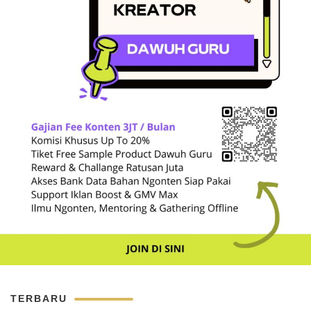
TERBARU