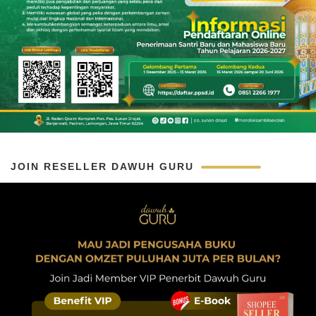
JOIN RESELLER DAWUH GURU