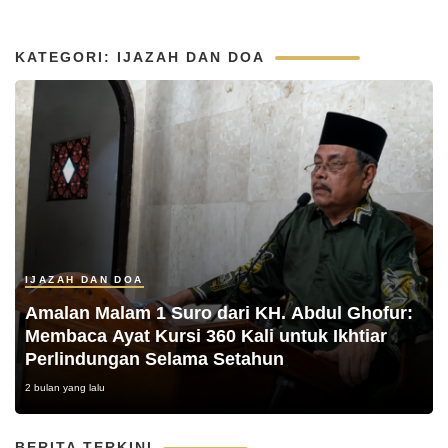
KATEGORI: IJAZAH DAN DOA
IJAZAH DAN DOA
Amalan Malam 1 Suro dari KH. Abdul Ghofur:
Membaca Ayat Kursi 360 Kali untuk Ikhtiar
Perlindungan Selama Setahun
2 bulan yang lalu
BERITA TERKINI