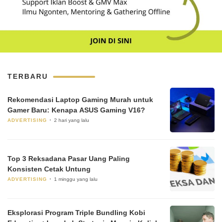
TERBARU
Rekomendasi Laptop Gaming Murah untuk
Gamer Baru: Kenapa ASUS Gaming V16?
ADVERTISING
2 hari yang lalu
Top 3 Reksadana Pasar Uang Paling
Konsisten Cetak Untung
ADVERTISING
1 minggu yang lalu
Eksplorasi Program Triple Bundling Kobi