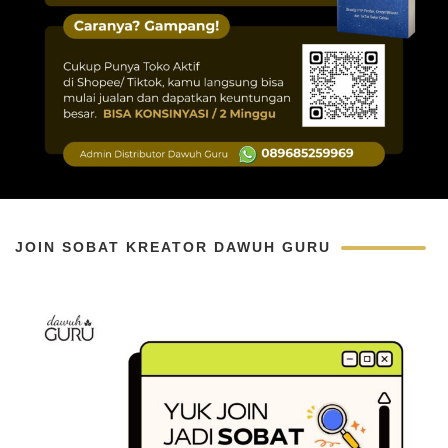
JOIN SOBAT KREATOR DAWUH GURU