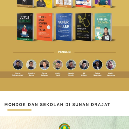
MONDOK DAN SEKOLAH DI SUNAN DRAJAT