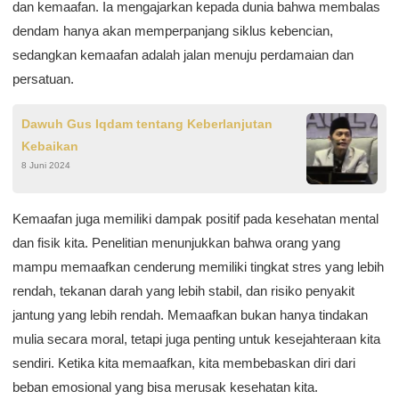
dan kemaafan. Ia mengajarkan kepada dunia bahwa membalas
dendam hanya akan memperpanjang siklus kebencian,
sedangkan kemaafan adalah jalan menuju perdamaian dan
persatuan.
Dawuh Gus Iqdam tentang Keberlanjutan
Kebaikan
8 Juni 2024
Kemaafan juga memiliki dampak positif pada kesehatan mental
dan fisik kita. Penelitian menunjukkan bahwa orang yang
mampu memaafkan cenderung memiliki tingkat stres yang lebih
rendah, tekanan darah yang lebih stabil, dan risiko penyakit
jantung yang lebih rendah. Memaafkan bukan hanya tindakan
mulia secara moral, tetapi juga penting untuk kesejahteraan kita
sendiri. Ketika kita memaafkan, kita membebaskan diri dari
beban emosional yang bisa merusak kesehatan kita.