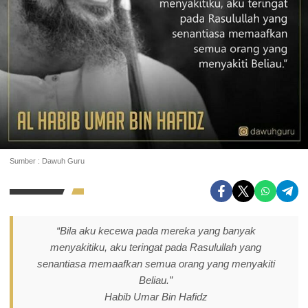
Sumber : Dawuh Guru
“Bila aku kecewa pada mereka yang banyak
menyakitiku, aku teringat pada Rasulullah yang
senantiasa memaafkan semua orang yang menyakiti
Beliau.”
Habib Umar Bin Hafidz