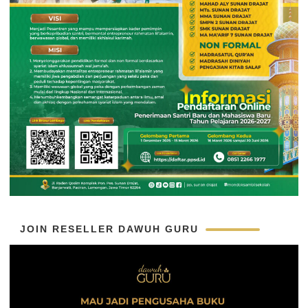
JOIN RESELLER DAWUH GURU