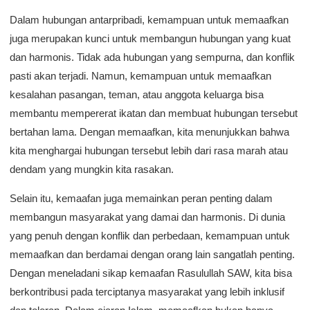
Dalam hubungan antarpribadi, kemampuan untuk memaafkan
juga merupakan kunci untuk membangun hubungan yang kuat
dan harmonis. Tidak ada hubungan yang sempurna, dan konflik
pasti akan terjadi. Namun, kemampuan untuk memaafkan
kesalahan pasangan, teman, atau anggota keluarga bisa
membantu mempererat ikatan dan membuat hubungan tersebut
bertahan lama. Dengan memaafkan, kita menunjukkan bahwa
kita menghargai hubungan tersebut lebih dari rasa marah atau
dendam yang mungkin kita rasakan.
Selain itu, kemaafan juga memainkan peran penting dalam
membangun masyarakat yang damai dan harmonis. Di dunia
yang penuh dengan konflik dan perbedaan, kemampuan untuk
memaafkan dan berdamai dengan orang lain sangatlah penting.
Dengan meneladani sikap kemaafan Rasulullah SAW, kita bisa
berkontribusi pada terciptanya masyarakat yang lebih inklusif