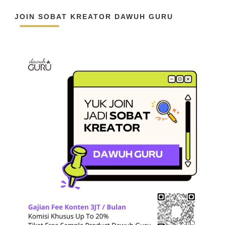
JOIN SOBAT KREATOR DAWUH GURU