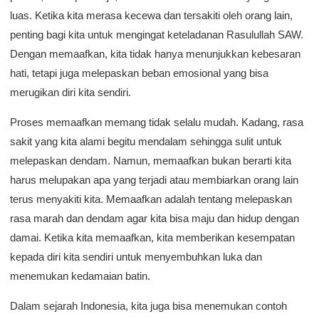
luas. Ketika kita merasa kecewa dan tersakiti oleh orang lain,
penting bagi kita untuk mengingat keteladanan Rasulullah SAW.
Dengan memaafkan, kita tidak hanya menunjukkan kebesaran
hati, tetapi juga melepaskan beban emosional yang bisa
merugikan diri kita sendiri.
Proses memaafkan memang tidak selalu mudah. Kadang, rasa
sakit yang kita alami begitu mendalam sehingga sulit untuk
melepaskan dendam. Namun, memaafkan bukan berarti kita
harus melupakan apa yang terjadi atau membiarkan orang lain
terus menyakiti kita. Memaafkan adalah tentang melepaskan
rasa marah dan dendam agar kita bisa maju dan hidup dengan
damai. Ketika kita memaafkan, kita memberikan kesempatan
kepada diri kita sendiri untuk menyembuhkan luka dan
menemukan kedamaian batin.
Dalam sejarah Indonesia, kita juga bisa menemukan contoh