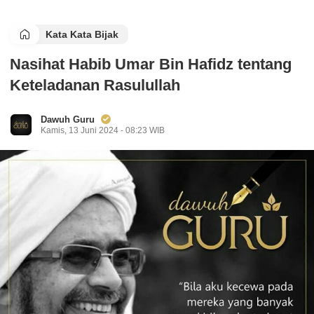
Kata Kata Bijak
Nasihat Habib Umar Bin Hafidz tentang
Keteladanan Rasulullah
Dawuh Guru
Kamis, 13 Juni 2024 - 08:23 WIB