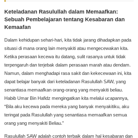
Keteladanan Rasulullah dalam Memaafkan:
Sebuah Pembelajaran tentang Kesabaran dan
Kemaafan
Dalam kehidupan sehari-hari, kita tidak jarang dihadapkan pada
situasi di mana orang lain menyakiti atau mengecewakan kita.
Ketika perasaan kecewa itu datang, sulit rasanya untuk tidak
terpengaruh dan terjebak dalam perasaan marah atau dendam.
Namun, dalam menghadapi rasa sakit dan kekecewaan ini, kita
dapat belajar banyak dari keteladanan Rasulullah SAW, yang
senantiasa memaafkan orang-orang yang menyakiti beliau.
Habib Umar Bin Hafidz mengingatkan kita melalui ucapannya,
“Bila aku kecewa pada mereka yang banyak menyakitiku, aku
teringat pada Rasulullah yang senantiasa memaafkan semua
orang yang menyakiti Beliau.”
Rasulullah SAW adalah contoh terbaik dalam hal kesabaran dan