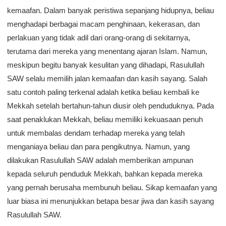
kemaafan. Dalam banyak peristiwa sepanjang hidupnya, beliau
menghadapi berbagai macam penghinaan, kekerasan, dan
perlakuan yang tidak adil dari orang-orang di sekitarnya,
terutama dari mereka yang menentang ajaran Islam. Namun,
meskipun begitu banyak kesulitan yang dihadapi, Rasulullah
SAW selalu memilih jalan kemaafan dan kasih sayang. Salah
satu contoh paling terkenal adalah ketika beliau kembali ke
Mekkah setelah bertahun-tahun diusir oleh penduduknya. Pada
saat penaklukan Mekkah, beliau memiliki kekuasaan penuh
untuk membalas dendam terhadap mereka yang telah
menganiaya beliau dan para pengikutnya. Namun, yang
dilakukan Rasulullah SAW adalah memberikan ampunan
kepada seluruh penduduk Mekkah, bahkan kepada mereka
yang pernah berusaha membunuh beliau. Sikap kemaafan yang
luar biasa ini menunjukkan betapa besar jiwa dan kasih sayang
Rasulullah SAW.