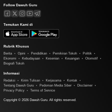
Follow Dawuh Guru
Temukan Kami di
Rubrik Khusus
Berita
Opini
Pendidikan
Pemikiran Tokoh
Politik
Ekonomi
Kebudayaan
Kesenian
Keuangan
Otomotif
Biografi Tokoh
Informasi
Redaksi
Kirim Tulisan
Kerjasama
Kontak
Tentang Dawuh Guru
Pedoman Media Siber
Disclaimer
Privacy Policy
Terms of Service
Copyright © 2026 Dawuh Guru. All rights reserved.