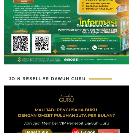
JOIN RESELLER DAWUH GURU