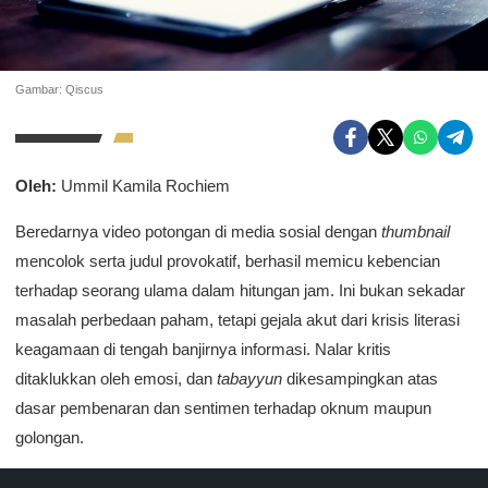
Gambar: Qiscus
Oleh:
Ummil Kamila Rochiem
Beredarnya video potongan di media sosial dengan
thumbnail
mencolok serta judul provokatif, berhasil memicu kebencian
terhadap seorang ulama dalam hitungan jam. Ini bukan sekadar
masalah perbedaan paham, tetapi gejala akut dari krisis literasi
keagamaan di tengah banjirnya informasi. Nalar kritis
ditaklukkan oleh emosi, dan
tabayyun
dikesampingkan atas
dasar pembenaran dan sentimen terhadap oknum maupun
golongan.