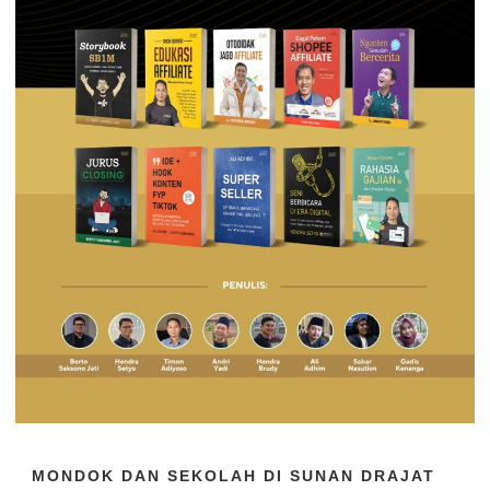
MONDOK DAN SEKOLAH DI SUNAN DRAJAT