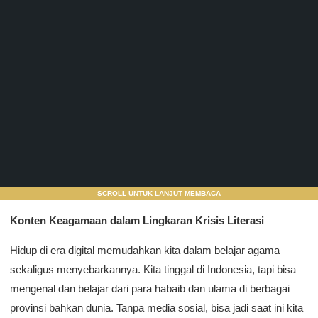
SCROLL UNTUK LANJUT MEMBACA
Konten Keagamaan dalam Lingkaran Krisis Literasi
Hidup di era digital memudahkan kita dalam belajar agama
sekaligus menyebarkannya. Kita tinggal di Indonesia, tapi bisa
mengenal dan belajar dari para habaib dan ulama di berbagai
provinsi bahkan dunia. Tanpa media sosial, bisa jadi saat ini kita