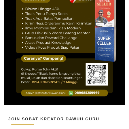
JOIN SOBAT KREATOR DAWUH GURU