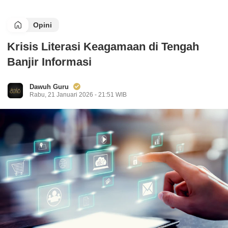
Opini
Krisis Literasi Keagamaan di Tengah
Banjir Informasi
Dawuh Guru
Rabu, 21 Januari 2026 - 21:51 WIB