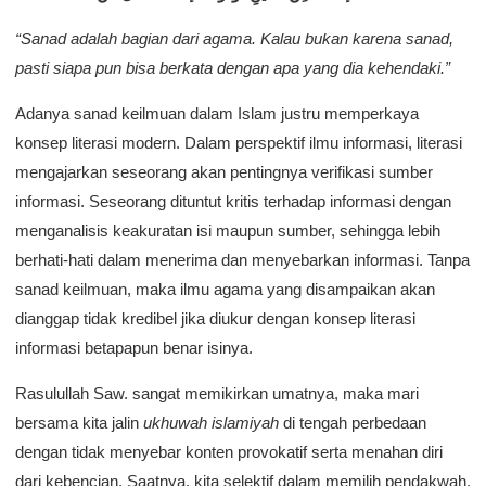
“Sanad adalah bagian dari agama. Kalau bukan karena sanad,
pasti siapa pun bisa berkata dengan apa yang dia kehendaki.”
Adanya sanad keilmuan dalam Islam justru memperkaya
konsep literasi modern. Dalam perspektif ilmu informasi, literasi
mengajarkan seseorang akan pentingnya verifikasi sumber
informasi. Seseorang dituntut kritis terhadap informasi dengan
menganalisis keakuratan isi maupun sumber, sehingga lebih
berhati-hati dalam menerima dan menyebarkan informasi. Tanpa
sanad keilmuan, maka ilmu agama yang disampaikan akan
dianggap tidak kredibel jika diukur dengan konsep literasi
informasi betapapun benar isinya.
Rasulullah Saw. sangat memikirkan umatnya, maka mari
bersama kita jalin
ukhuwah islamiyah
di tengah perbedaan
dengan tidak menyebar konten provokatif serta menahan diri
dari kebencian. Saatnya, kita selektif dalam memilih pendakwah.