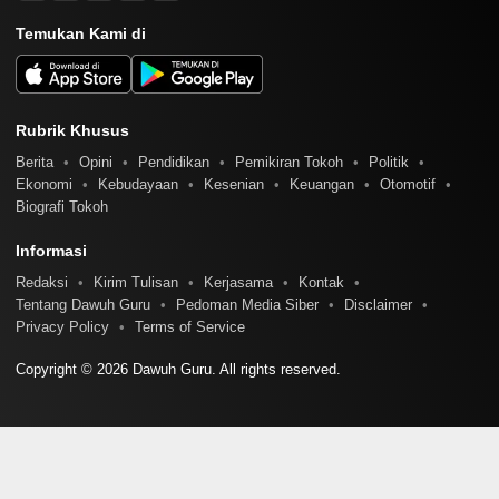
Temukan Kami di
Rubrik Khusus
Berita
Opini
Pendidikan
Pemikiran Tokoh
Politik
Ekonomi
Kebudayaan
Kesenian
Keuangan
Otomotif
Biografi Tokoh
Informasi
Redaksi
Kirim Tulisan
Kerjasama
Kontak
Tentang Dawuh Guru
Pedoman Media Siber
Disclaimer
Privacy Policy
Terms of Service
Copyright © 2026 Dawuh Guru. All rights reserved.