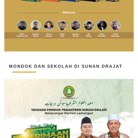
MONDOK DAN SEKOLAH DI SUNAN DRAJAT