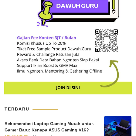
TERBARU
Rekomendasi Laptop Gaming Murah untuk
Gamer Baru: Kenapa ASUS Gaming V16?