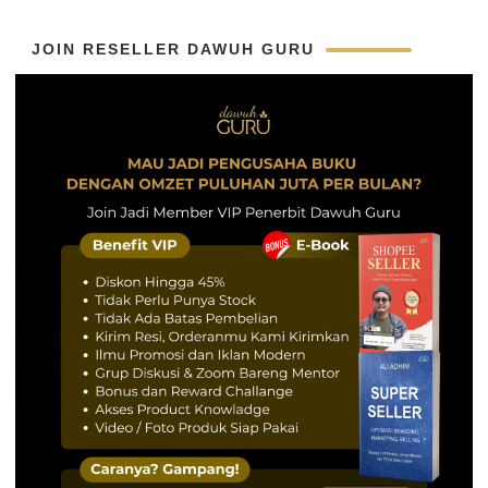
JOIN RESELLER DAWUH GURU