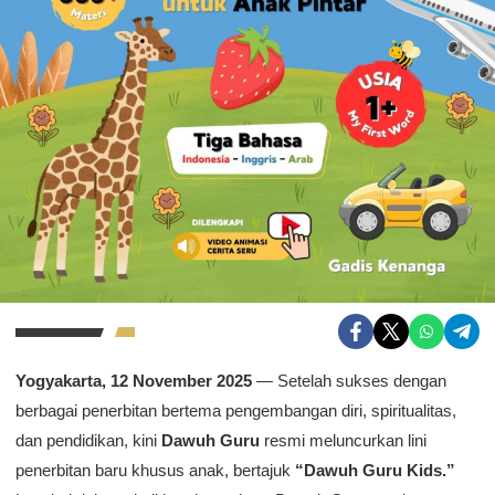
Yogyakarta, 12 November 2025
— Setelah sukses dengan
berbagai penerbitan bertema pengembangan diri, spiritualitas,
dan pendidikan, kini
Dawuh Guru
resmi meluncurkan lini
penerbitan baru khusus anak, bertajuk
“Dawuh Guru Kids.”