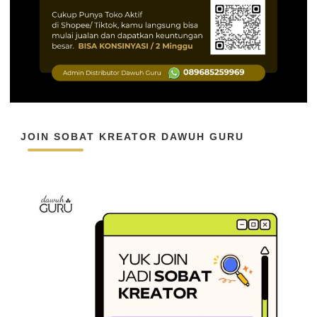
JOIN SOBAT KREATOR DAWUH GURU