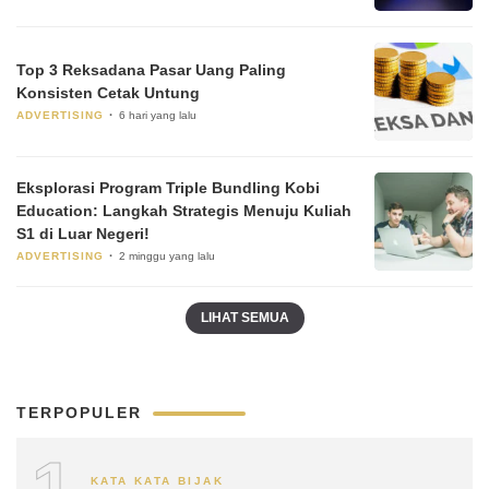
Top 3 Reksadana Pasar Uang Paling
Konsisten Cetak Untung
ADVERTISING
6 hari yang lalu
Eksplorasi Program Triple Bundling Kobi
Education: Langkah Strategis Menuju Kuliah
S1 di Luar Negeri!
ADVERTISING
2 minggu yang lalu
LIHAT SEMUA
TERPOPULER
KATA KATA BIJAK