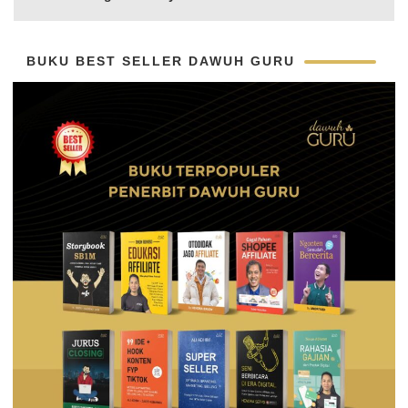
BUKU BEST SELLER DAWUH GURU