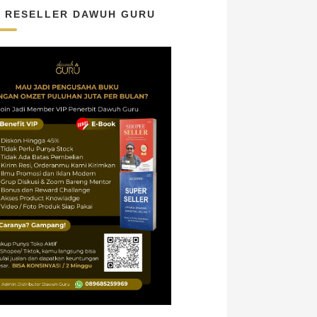
N RESELLER DAWUH GURU