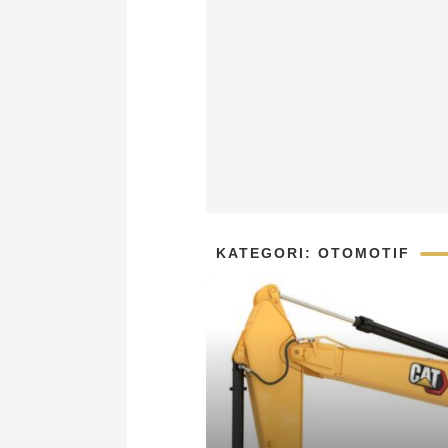
KATEGORI: OTOMOTIF