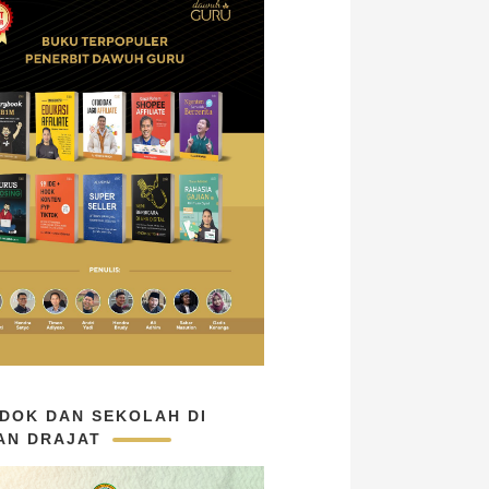
DOK DAN SEKOLAH DI
AN DRAJAT