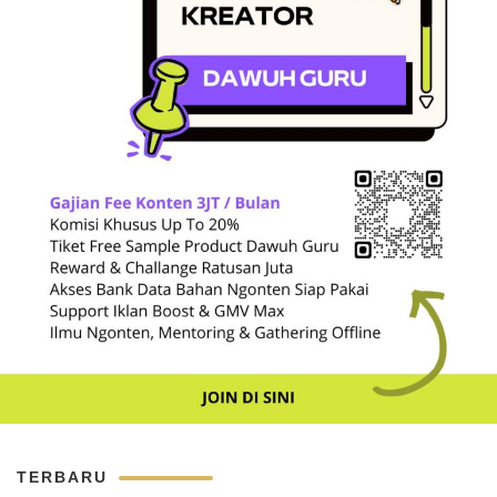
TERBARU