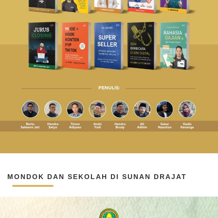
MONDOK DAN SEKOLAH DI SUNAN DRAJAT