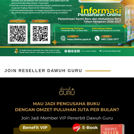
JOIN RESELLER DAWUH GURU