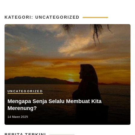
KATEGORI: UNCATEGORIZED
UNCATEGORIZED
Mengapa Senja Selalu Membuat Kita
Merenung?
14 Maret 2025
BERITA TERKINI