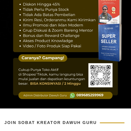
JOIN SOBAT KREATOR DAWUH GURU