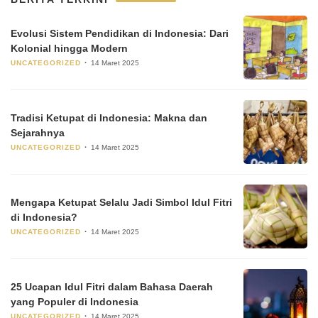
Evolusi Sistem Pendidikan di Indonesia: Dari
Kolonial hingga Modern
UNCATEGORIZED
14 Maret 2025
Tradisi Ketupat di Indonesia: Makna dan
Sejarahnya
UNCATEGORIZED
14 Maret 2025
Mengapa Ketupat Selalu Jadi Simbol Idul Fitri
di Indonesia?
UNCATEGORIZED
14 Maret 2025
25 Ucapan Idul Fitri dalam Bahasa Daerah
yang Populer di Indonesia
UNCATEGORIZED
14 Maret 2025