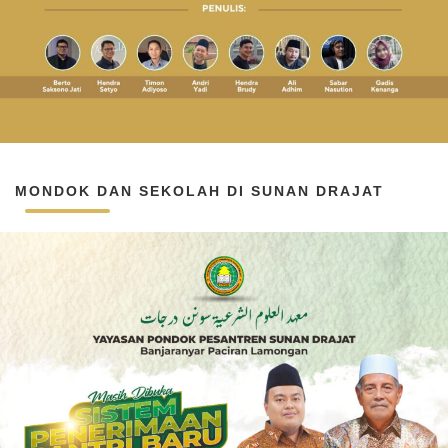
MONDOK DAN SEKOLAH DI SUNAN DRAJAT