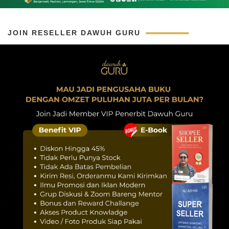
JOIN RESELLER DAWUH GURU