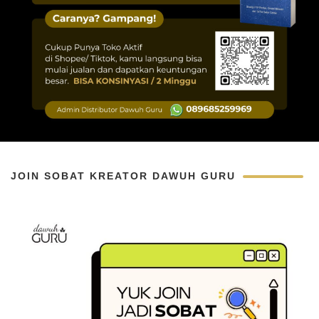
JOIN SOBAT KREATOR DAWUH GURU