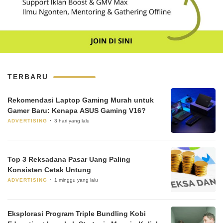
TERBARU
Rekomendasi Laptop Gaming Murah untuk
Gamer Baru: Kenapa ASUS Gaming V16?
ADVERTISING
3 hari yang lalu
Top 3 Reksadana Pasar Uang Paling
Konsisten Cetak Untung
ADVERTISING
1 minggu yang lalu
Eksplorasi Program Triple Bundling Kobi