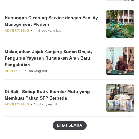
Hubungan Cleaning Service dengan Facility
Management Modern
ADVERTISING
4 minggu yang lalu
Melanjutkan Jejak Kanjeng Sunan Drajat,
Pengurus Yayasan Rumuskan Arah Baru
Pengabdian
BERITA
1 bulan yang lalu
Di Balik Setiap Butir: Standar Mutu yang
Membuat Pakan STP Berbeda
ADVERTISING
2 bulan yang lalu
LIHAT SEMUA