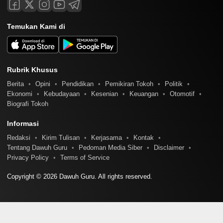
Temukan Kami di
Rubrik Khusus
Berita
Opini
Pendidikan
Pemikiran Tokoh
Politik
Ekonomi
Kebudayaan
Kesenian
Keuangan
Otomotif
Biografi Tokoh
Informasi
Redaksi
Kirim Tulisan
Kerjasama
Kontak
Tentang Dawuh Guru
Pedoman Media Siber
Disclaimer
Privacy Policy
Terms of Service
Copyright © 2026 Dawuh Guru. All rights reserved.