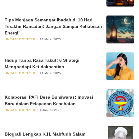
Tips Menjaga Semangat Ibadah di 10 Hari
Terakhir Ramadan: Jangan Sampai Kehabisan
Energi!
UNCATEGORIZED
14 Maret 2025
Hidup Tanpa Rasa Takut: 6 Strategi
Menghadapi Ketidakpastian
UNCATEGORIZED
14 Maret 2025
Kolaborasi PAFI Desa Bumiwaras: Inovasi
Baru dalam Pelayanan Kesehatan
UNCATEGORIZED
4 Januari 2025
Biografi Lengkap K.H. Mahfudh Salam