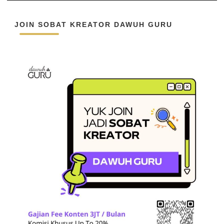
JOIN SOBAT KREATOR DAWUH GURU