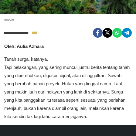
google
Oleh: Aulia Azhara
Tanah surga, katanya.
Tapi belakangan, yang sering muncul justru berita tentang tanah
yang diperebutkan, digusur, dijual, atau ditinggalkan. Sawah
yang berubah papan proyek. Hutan yang tinggal nama. Laut
yang makin jauh dari nelayan yang lahir di sekitarnya. Surga
yang kita banggakan itu terasa seperti sesuatu yang perlahan
menjauh, bukan karena diambil orang lain, melainkan karena
kita sendiri tak lagi tahu cara menjaganya.