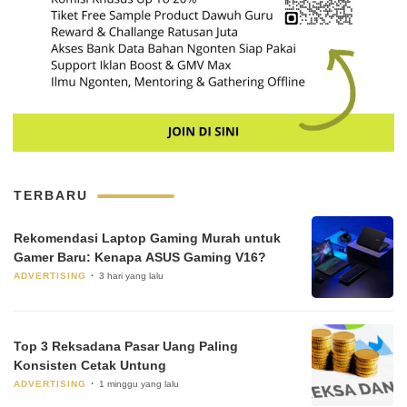
TERBARU
Rekomendasi Laptop Gaming Murah untuk
Gamer Baru: Kenapa ASUS Gaming V16?
ADVERTISING
3 hari yang lalu
Top 3 Reksadana Pasar Uang Paling
Konsisten Cetak Untung
ADVERTISING
1 minggu yang lalu