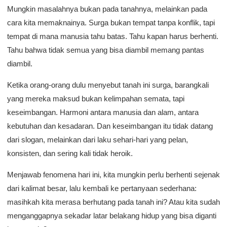
Mungkin masalahnya bukan pada tanahnya, melainkan pada
cara kita memaknainya. Surga bukan tempat tanpa konflik, tapi
tempat di mana manusia tahu batas. Tahu kapan harus berhenti.
Tahu bahwa tidak semua yang bisa diambil memang pantas
diambil.
Ketika orang-orang dulu menyebut tanah ini surga, barangkali
yang mereka maksud bukan kelimpahan semata, tapi
keseimbangan. Harmoni antara manusia dan alam, antara
kebutuhan dan kesadaran. Dan keseimbangan itu tidak datang
dari slogan, melainkan dari laku sehari-hari yang pelan,
konsisten, dan sering kali tidak heroik.
Menjawab fenomena hari ini, kita mungkin perlu berhenti sejenak
dari kalimat besar, lalu kembali ke pertanyaan sederhana:
masihkah kita merasa berhutang pada tanah ini? Atau kita sudah
menganggapnya sekadar latar belakang hidup yang bisa diganti