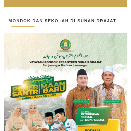
MONDOK DAN SEKOLAH DI SUNAN DRAJAT