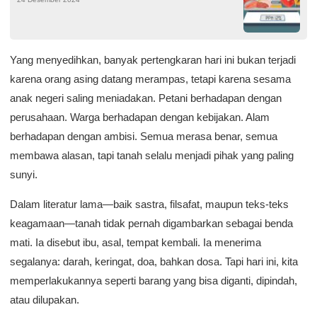
Yang menyedihkan, banyak pertengkaran hari ini bukan terjadi
karena orang asing datang merampas, tetapi karena sesama
anak negeri saling meniadakan. Petani berhadapan dengan
perusahaan. Warga berhadapan dengan kebijakan. Alam
berhadapan dengan ambisi. Semua merasa benar, semua
membawa alasan, tapi tanah selalu menjadi pihak yang paling
sunyi.
Dalam literatur lama—baik sastra, filsafat, maupun teks-teks
keagamaan—tanah tidak pernah digambarkan sebagai benda
mati. Ia disebut ibu, asal, tempat kembali. Ia menerima
segalanya: darah, keringat, doa, bahkan dosa. Tapi hari ini, kita
memperlakukannya seperti barang yang bisa diganti, dipindah,
atau dilupakan.