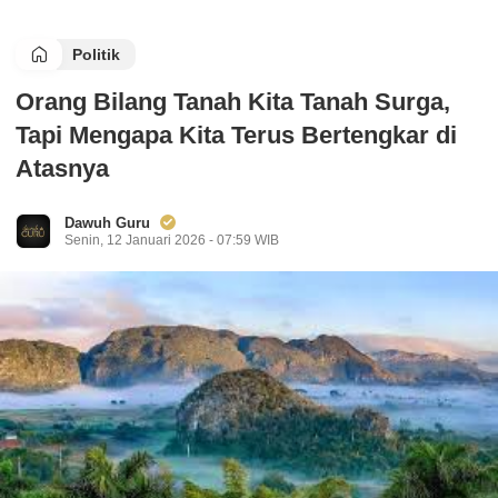
Politik
Orang Bilang Tanah Kita Tanah Surga,
Tapi Mengapa Kita Terus Bertengkar di
Atasnya
Dawuh Guru
Senin, 12 Januari 2026 - 07:59 WIB