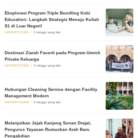
Eksplorasi Program Triple Bundling Kobi
Education: Langkah Strategis Menuju Kuliah
S1 di Luar Negeri!
ADVERTISING
2 minggu yang lalu
Destinasi Ziarah Favorit pada Program Umroh
Private Keluarga
ADVERTISING
3 minggu yang lalu
Hubungan Cleaning Service dengan Facility
Management Modern
ADVERTISING
3 minggu yang lalu
Melanjutkan Jejak Kanjeng Sunan Drajat,
Pengurus Yayasan Rumuskan Arah Baru
Pengabdian