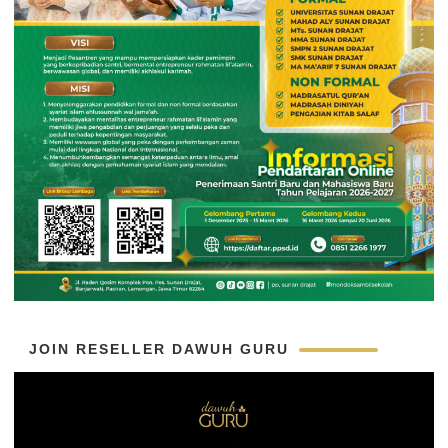
JOIN RESELLER DAWUH GURU