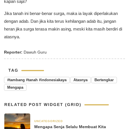
kapan saja?
Jika tanah ini benar-benar surga, maka ia layak diperlakukan
dengan adab. Dan jika kita terus kehilangan adab itu, jangan
heran jika surga terasa makin asing, meski kita masih berdiri di
atasnya.
Reporter:
Dawuh Guru
TAG
#tambang #tanah #indonesiakaya
Atasnya
Bertengkar
Mengapa
RELATED POST WIDGET (GRID)
UNCATEGORIZED
14 Maret 2025
Mengapa Senja Selalu Membuat Kita