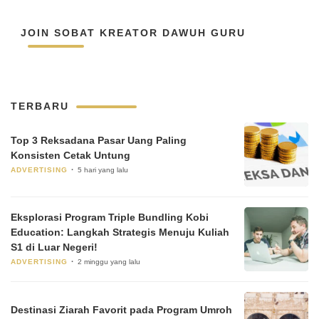
JOIN SOBAT KREATOR DAWUH GURU
TERBARU
Top 3 Reksadana Pasar Uang Paling
Konsisten Cetak Untung
ADVERTISING
5 hari yang lalu
Eksplorasi Program Triple Bundling Kobi
Education: Langkah Strategis Menuju Kuliah
S1 di Luar Negeri!
ADVERTISING
2 minggu yang lalu
Destinasi Ziarah Favorit pada Program Umroh