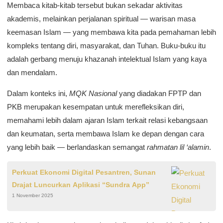
Membaca kitab-kitab tersebut bukan sekadar aktivitas
akademis, melainkan perjalanan spiritual — warisan masa
keemasan Islam — yang membawa kita pada pemahaman lebih
kompleks tentang diri, masyarakat, dan Tuhan. Buku-buku itu
adalah gerbang menuju khazanah intelektual Islam yang kaya
dan mendalam.
Dalam konteks ini,
MQK Nasional
yang diadakan FPTP dan
PKB merupakan kesempatan untuk merefleksikan diri,
memahami lebih dalam ajaran Islam terkait relasi kebangsaan
dan keumatan, serta membawa Islam ke depan dengan cara
yang lebih baik — berlandaskan semangat
rahmatan lil ‘alamin
.
Perkuat Ekonomi Digital Pesantren, Sunan
Drajat Luncurkan Aplikasi “Sundra App”
1 November 2025