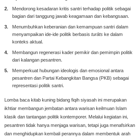
Mendorong kesadaran kritis santri terhadap politik sebagai
bagian dari tanggung jawab keagamaan dan kebangsaan.
Menumbuhkan keberanian dan kemampuan santri dalam
menyampaikan ide-ide politik berbasis
turâts
ke dalam
konteks aktual.
Membangun regenerasi kader pemikir dan pemimpin politik
dari kalangan pesantren.
Memperkuat hubungan ideologis dan emosional antara
pesantren dan Partai Kebangkitan Bangsa (PKB) sebagai
representasi politik santri.
Lomba baca kitab kuning bidang fiqih siyasah ini merupakan
ikhtiar membangun jembatan antara warisan keilmuan Islam
klasik dan tantangan politik kontemporer. Melalui kegiatan ini,
pesantren tidak hanya menjaga warisan, tetapi juga menafsirkan
dan menghidupkan kembali perannya dalam membentuk arah