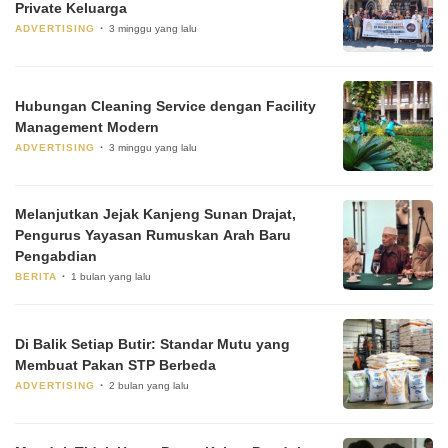
Private Keluarga
ADVERTISING
3 minggu yang lalu
Hubungan Cleaning Service dengan Facility
Management Modern
ADVERTISING
3 minggu yang lalu
Melanjutkan Jejak Kanjeng Sunan Drajat,
Pengurus Yayasan Rumuskan Arah Baru
Pengabdian
BERITA
1 bulan yang lalu
Di Balik Setiap Butir: Standar Mutu yang
Membuat Pakan STP Berbeda
ADVERTISING
2 bulan yang lalu