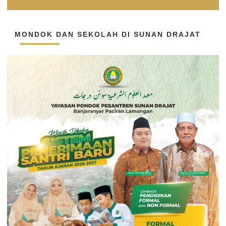
MONDOK DAN SEKOLAH DI SUNAN DRAJAT