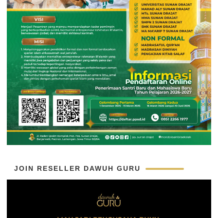
JOIN RESELLER DAWUH GURU