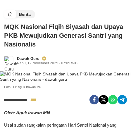
Berita
MQK Nasional Fiqih Siyasah dan Upaya
PKB Mewujudkan Generasi Santri yang
Nasionalis
Dawuh Guru
Rabu, 12 November 2025 - 07:05 WIB
Foto : FB Aguk Irawan MN
Oleh: Aguk Irawan MN
Usai sudah rangkaian peringatan Hari Santri Nasional yang