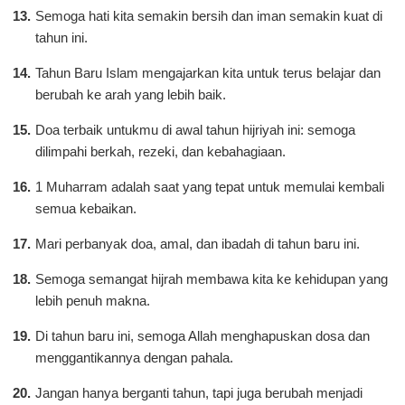
Semoga hati kita semakin bersih dan iman semakin kuat di
tahun ini.
Tahun Baru Islam mengajarkan kita untuk terus belajar dan
berubah ke arah yang lebih baik.
Doa terbaik untukmu di awal tahun hijriyah ini: semoga
dilimpahi berkah, rezeki, dan kebahagiaan.
1 Muharram adalah saat yang tepat untuk memulai kembali
semua kebaikan.
Mari perbanyak doa, amal, dan ibadah di tahun baru ini.
Semoga semangat hijrah membawa kita ke kehidupan yang
lebih penuh makna.
Di tahun baru ini, semoga Allah menghapuskan dosa dan
menggantikannya dengan pahala.
Jangan hanya berganti tahun, tapi juga berubah menjadi