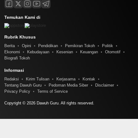
Temukan Kami di
Rubrik Khusus
Berita
Opini
Pendidikan
Pemikiran Tokoh
Politik
Ekonomi
Kebudayaan
Kesenian
Keuangan
Otomotif
Biografi Tokoh
Informasi
Redaksi
Kirim Tulisan
Kerjasama
Kontak
Tentang Dawuh Guru
Pedoman Media Siber
Disclaimer
Privacy Policy
Terms of Service
Copyright © 2026 Dawuh Guru. All rights reserved.