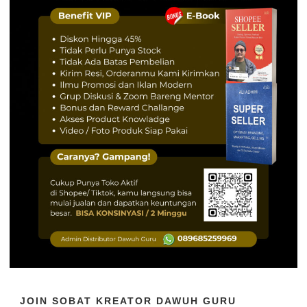
JOIN SOBAT KREATOR DAWUH GURU