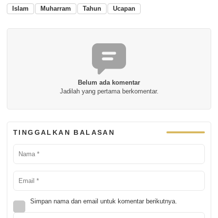
Islam
Muharram
Tahun
Ucapan
Belum ada komentar
Jadilah yang pertama berkomentar.
TINGGALKAN BALASAN
Simpan nama dan email untuk komentar berikutnya.