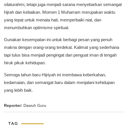
silaturahmi, tetapi juga menjadi sarana menyebarkan semangat
hijrah dan kebaikan. Momen 1 Muharram merupakan waktu
yang tepat untuk menata hati, memperbaiki niat, dan
menumbuhkan optimisme spiritual.
Gunakan kesempatan ini untuk berbagi pesan yang penuh
makna dengan orang-orang terdekat. Kalimat yang sederhana
tapi tulus bisa menjadi pengingat dan penguat iman di tengah
hiruk pikuk kehidupan.
Semoga tahun baru Hijriyah ini membawa keberkahan,
kedamaian, dan semangat baru dalam menjalani kehidupan
yang lebih baik.
Reporter:
Dawuh Guru
TAG