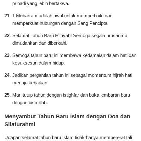
pribadi yang lebih bertakwa.
1 Muharram adalah awal untuk memperbaiki dan
memperkuat hubungan dengan Sang Pencipta.
Selamat Tahun Baru Hijriyah! Semoga segala urusanmu
dimudahkan dan diberkahi.
Semoga tahun baru ini membawa kedamaian dalam hati dan
kesuksesan dalam hidup.
Jadikan pergantian tahun ini sebagai momentum hijrah hati
menuju kebaikan.
Mari tutup tahun dengan istighfar dan buka lembaran baru
dengan bismillah.
Menyambut Tahun Baru Islam dengan Doa dan
Silaturahmi
Ucapan selamat tahun baru Islam tidak hanya mempererat tali