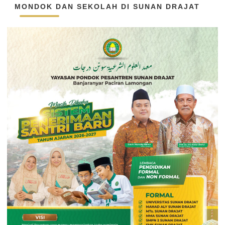
MONDOK DAN SEKOLAH DI SUNAN DRAJAT