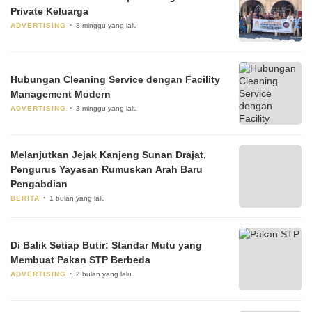
Private Keluarga
ADVERTISING
3 minggu yang lalu
Hubungan Cleaning Service dengan Facility
Management Modern
ADVERTISING
3 minggu yang lalu
Melanjutkan Jejak Kanjeng Sunan Drajat,
Pengurus Yayasan Rumuskan Arah Baru
Pengabdian
BERITA
1 bulan yang lalu
Di Balik Setiap Butir: Standar Mutu yang
Membuat Pakan STP Berbeda
ADVERTISING
2 bulan yang lalu