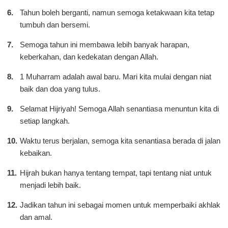
Tahun boleh berganti, namun semoga ketakwaan kita tetap
tumbuh dan bersemi.
Semoga tahun ini membawa lebih banyak harapan,
keberkahan, dan kedekatan dengan Allah.
1 Muharram adalah awal baru. Mari kita mulai dengan niat
baik dan doa yang tulus.
Selamat Hijriyah! Semoga Allah senantiasa menuntun kita di
setiap langkah.
Waktu terus berjalan, semoga kita senantiasa berada di jalan
kebaikan.
Hijrah bukan hanya tentang tempat, tapi tentang niat untuk
menjadi lebih baik.
Jadikan tahun ini sebagai momen untuk memperbaiki akhlak
dan amal.