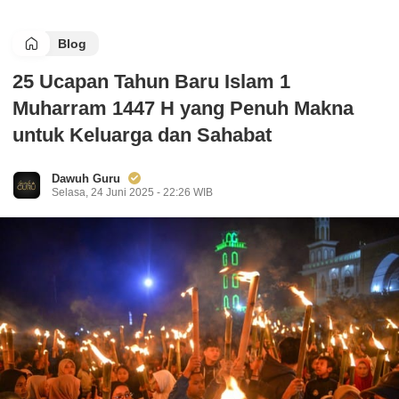
Blog
25 Ucapan Tahun Baru Islam 1
Muharram 1447 H yang Penuh Makna
untuk Keluarga dan Sahabat
Dawuh Guru
Selasa, 24 Juni 2025 - 22:26 WIB