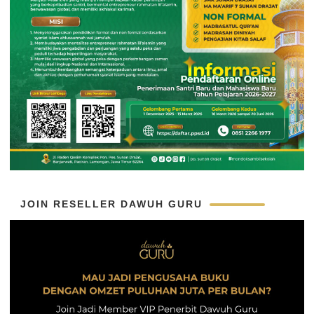
JOIN RESELLER DAWUH GURU