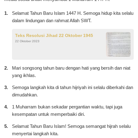
Selamat Tahun Baru Islam 1447 H. Semoga hidup kita selalu
dalam lindungan dan rahmat Allah SWT.
Teks Resolusi Jihad 22 Oktober 1945
22 Oktober 2023
Mari songsong tahun baru dengan hati yang bersih dan niat
yang ikhlas.
Semoga langkah kita di tahun hijriyah ini selalu diberkahi dan
dimudahkan.
1 Muharram bukan sekadar pergantian waktu, tapi juga
kesempatan untuk memperbaiki diri.
Selamat Tahun Baru Islam! Semoga semangat hijrah selalu
menyertai langkah kita.