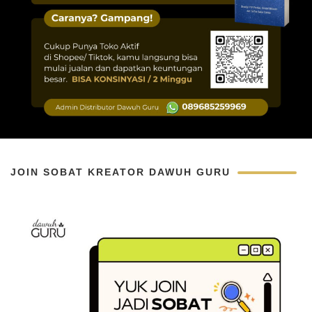
JOIN SOBAT KREATOR DAWUH GURU