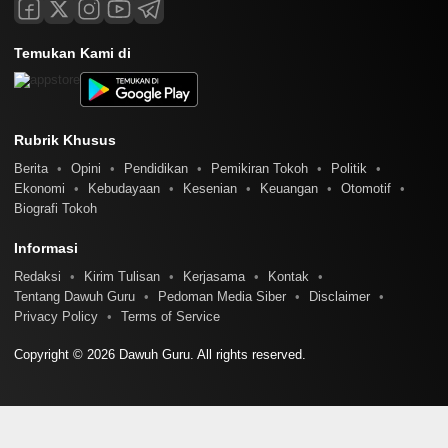
Temukan Kami di
Rubrik Khusus
Berita
Opini
Pendidikan
Pemikiran Tokoh
Politik
Ekonomi
Kebudayaan
Kesenian
Keuangan
Otomotif
Biografi Tokoh
Informasi
Redaksi
Kirim Tulisan
Kerjasama
Kontak
Tentang Dawuh Guru
Pedoman Media Siber
Disclaimer
Privacy Policy
Terms of Service
Copyright © 2026 Dawuh Guru. All rights reserved.