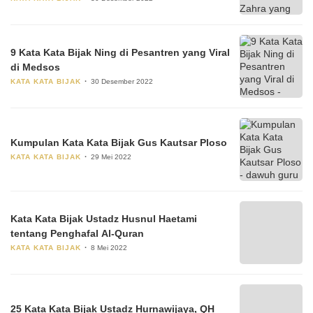
9 Kata Kata Bijak Ning di Pesantren yang Viral
di Medsos
KATA KATA BIJAK
30 Desember 2022
Kumpulan Kata Kata Bijak Gus Kautsar Ploso
KATA KATA BIJAK
29 Mei 2022
Kata Kata Bijak Ustadz Husnul Haetami
tentang Penghafal Al-Quran
KATA KATA BIJAK
8 Mei 2022
25 Kata Kata Bijak Ustadz Hurnawijaya, QH