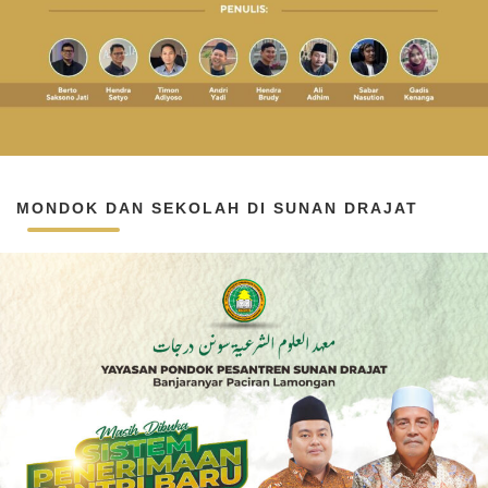
MONDOK DAN SEKOLAH DI SUNAN DRAJAT