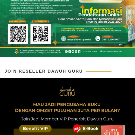
JOIN RESELLER DAWUH GURU