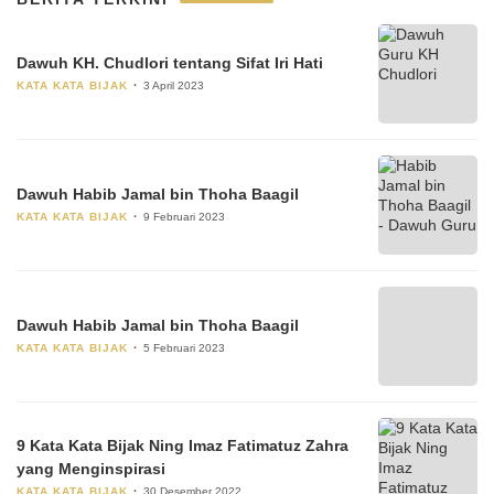
Dawuh KH. Chudlori tentang Sifat Iri Hati
KATA KATA BIJAK
3 April 2023
Dawuh Habib Jamal bin Thoha Baagil
KATA KATA BIJAK
9 Februari 2023
Dawuh Habib Jamal bin Thoha Baagil
KATA KATA BIJAK
5 Februari 2023
9 Kata Kata Bijak Ning Imaz Fatimatuz Zahra
yang Menginspirasi
KATA KATA BIJAK
30 Desember 2022