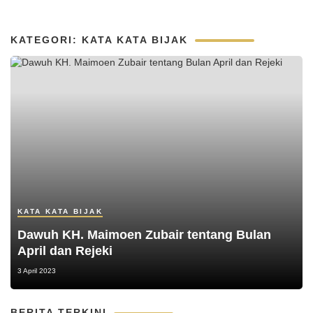
KATEGORI: KATA KATA BIJAK
KATA KATA BIJAK
Dawuh KH. Maimoen Zubair tentang Bulan
April dan Rejeki
3 April 2023
BERITA TERKINI