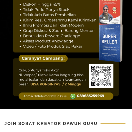
JOIN SOBAT KREATOR DAWUH GURU