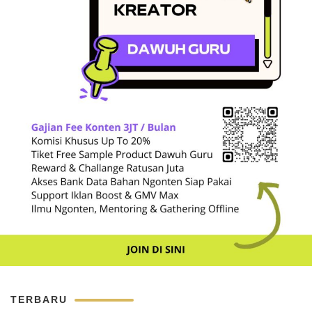
TERBARU