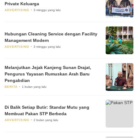
Private Keluarga
ADVERTISING
3 minggu yang lalu
Hubungan Cleaning Service dengan Facility
Management Modern
ADVERTISING
3 minggu yang lalu
Melanjutkan Jejak Kanjeng Sunan Drajat,
Pengurus Yayasan Rumuskan Arah Baru
Pengabdian
BERITA
1 bulan yang lalu
Di Balik Setiap Butir: Standar Mutu yang
Membuat Pakan STP Berbeda
ADVERTISING
2 bulan yang lalu