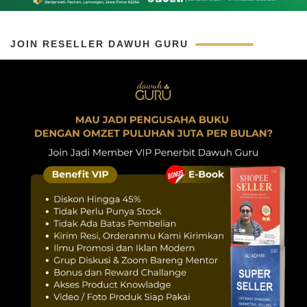
JOIN RESELLER DAWUH GURU