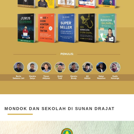
MONDOK DAN SEKOLAH DI SUNAN DRAJAT