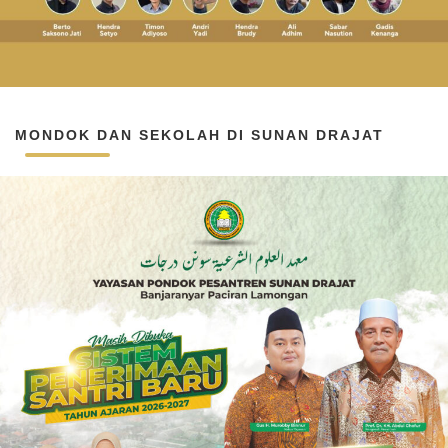
MONDOK DAN SEKOLAH DI SUNAN DRAJAT