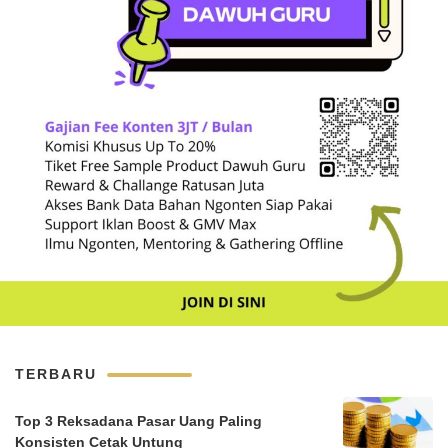
TERBARU
Top 3 Reksadana Pasar Uang Paling
Konsisten Cetak Untung