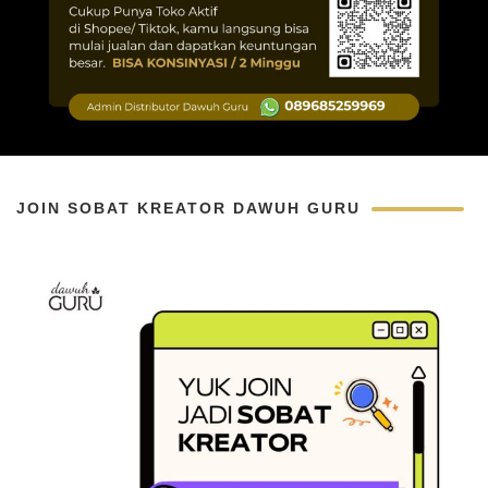
JOIN SOBAT KREATOR DAWUH GURU