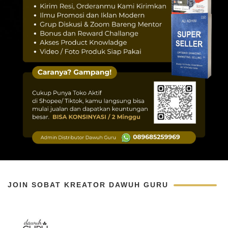
JOIN SOBAT KREATOR DAWUH GURU