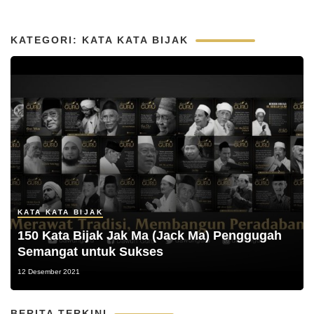
KATEGORI: KATA KATA BIJAK
KATA KATA BIJAK
150 Kata Bijak Jak Ma (Jack Ma) Penggugah
Semangat untuk Sukses
12 Desember 2021
BERITA TERKINI