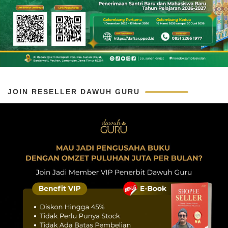
JOIN RESELLER DAWUH GURU