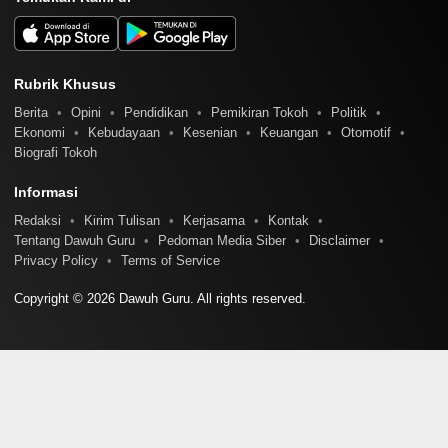
Rubrik Khusus
Berita
Opini
Pendidikan
Pemikiran Tokoh
Politik
Ekonomi
Kebudayaan
Kesenian
Keuangan
Otomotif
Biografi Tokoh
Informasi
Redaksi
Kirim Tulisan
Kerjasama
Kontak
Tentang Dawuh Guru
Pedoman Media Siber
Disclaimer
Privacy Policy
Terms of Service
Copyright © 2026 Dawuh Guru. All rights reserved.