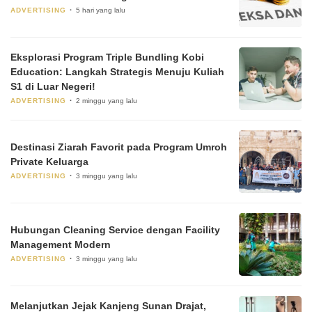
ADVERTISING
5 hari yang lalu
Eksplorasi Program Triple Bundling Kobi
Education: Langkah Strategis Menuju Kuliah
S1 di Luar Negeri!
ADVERTISING
2 minggu yang lalu
Destinasi Ziarah Favorit pada Program Umroh
Private Keluarga
ADVERTISING
3 minggu yang lalu
Hubungan Cleaning Service dengan Facility
Management Modern
ADVERTISING
3 minggu yang lalu
Melanjutkan Jejak Kanjeng Sunan Drajat,