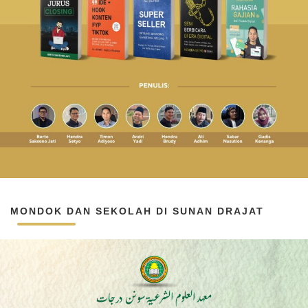
MONDOK DAN SEKOLAH DI SUNAN DRAJAT