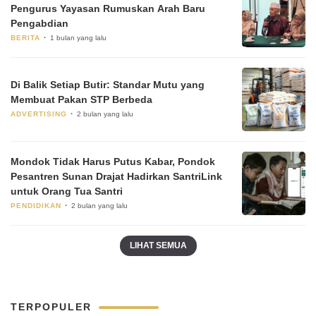
Pengurus Yayasan Rumuskan Arah Baru
Pengabdian
BERITA
1 bulan yang lalu
Di Balik Setiap Butir: Standar Mutu yang
Membuat Pakan STP Berbeda
ADVERTISING
2 bulan yang lalu
Mondok Tidak Harus Putus Kabar, Pondok
Pesantren Sunan Drajat Hadirkan SantriLink
untuk Orang Tua Santri
PENDIDIKAN
2 bulan yang lalu
LIHAT SEMUA
TERPOPULER