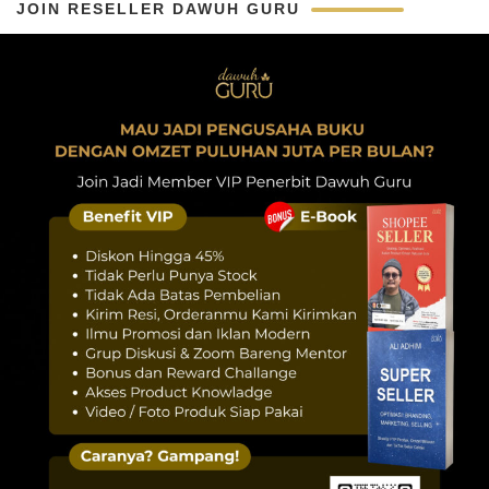
JOIN RESELLER DAWUH GURU