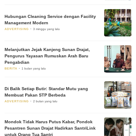
Hubungan Cleaning Service dengan Facility
Management Modern
ADVERTISING
3 minggu yang lalu
Melanjutkan Jejak Kanjeng Sunan Drajat,
Pengurus Yayasan Rumuskan Arah Baru
Pengabdian
BERITA
1 bulan yang lalu
Di Balik Setiap Butir: Standar Mutu yang
Membuat Pakan STP Berbeda
ADVERTISING
2 bulan yang lalu
Mondok Tidak Harus Putus Kabar, Pondok
Pesantren Sunan Drajat Hadirkan SantriLink
untuk Orang Tua Santri