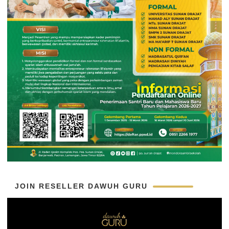
JOIN RESELLER DAWUH GURU