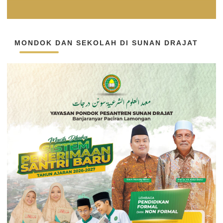
MONDOK DAN SEKOLAH DI SUNAN DRAJAT