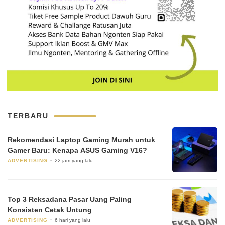
TERBARU
Rekomendasi Laptop Gaming Murah untuk
Gamer Baru: Kenapa ASUS Gaming V16?
ADVERTISING
22 jam yang lalu
Top 3 Reksadana Pasar Uang Paling
Konsisten Cetak Untung
ADVERTISING
6 hari yang lalu