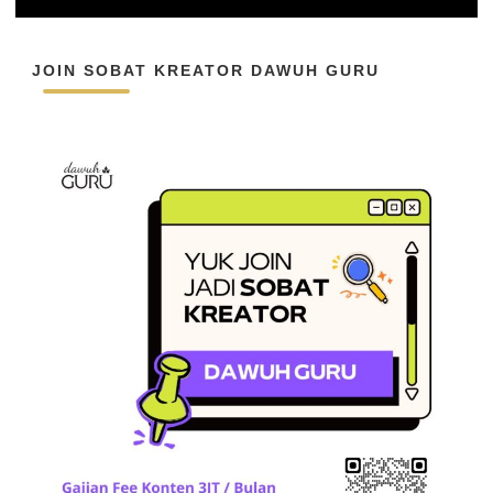
JOIN SOBAT KREATOR DAWUH GURU