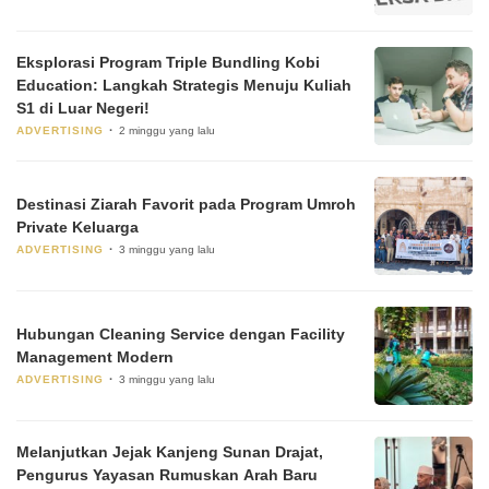
Eksplorasi Program Triple Bundling Kobi
Education: Langkah Strategis Menuju Kuliah
S1 di Luar Negeri!
ADVERTISING
2 minggu yang lalu
Destinasi Ziarah Favorit pada Program Umroh
Private Keluarga
ADVERTISING
3 minggu yang lalu
Hubungan Cleaning Service dengan Facility
Management Modern
ADVERTISING
3 minggu yang lalu
Melanjutkan Jejak Kanjeng Sunan Drajat,
Pengurus Yayasan Rumuskan Arah Baru