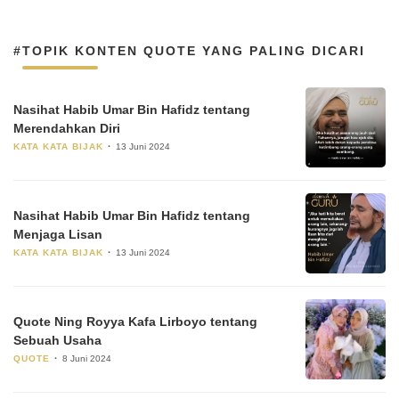
#TOPIK KONTEN QUOTE YANG PALING DICARI
Nasihat Habib Umar Bin Hafidz tentang
Merendahkan Diri
KATA KATA BIJAK
13 Juni 2024
Nasihat Habib Umar Bin Hafidz tentang
Menjaga Lisan
KATA KATA BIJAK
13 Juni 2024
Quote Ning Royya Kafa Lirboyo tentang
Sebuah Usaha
QUOTE
8 Juni 2024