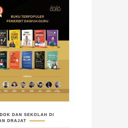
DOK DAN SEKOLAH DI
AN DRAJAT