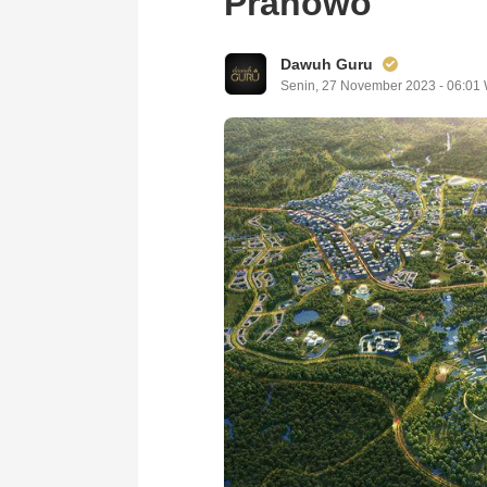
Pranowo
Dawuh Guru
Senin, 27 November 2023 - 06:01