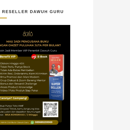
N RESELLER DAWUH GURU