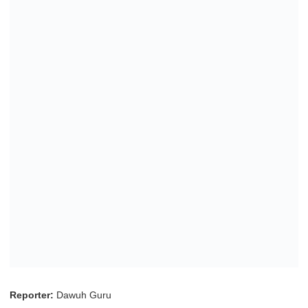
Reporter:
Dawuh Guru