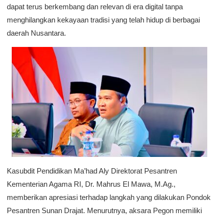
dapat terus berkembang dan relevan di era digital tanpa
menghilangkan kekayaan tradisi yang telah hidup di berbagai
daerah Nusantara.
Kasubdit Pendidikan Ma’had Aly Direktorat Pesantren
Kementerian Agama RI, Dr. Mahrus El Mawa, M.Ag.,
memberikan apresiasi terhadap langkah yang dilakukan Pondok
Pesantren Sunan Drajat. Menurutnya, aksara Pegon memiliki