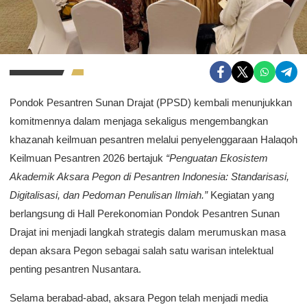
Pondok Pesantren Sunan Drajat (PPSD) kembali menunjukkan
komitmennya dalam menjaga sekaligus mengembangkan
khazanah keilmuan pesantren melalui penyelenggaraan Halaqoh
Keilmuan Pesantren 2026 bertajuk
“Penguatan Ekosistem
Akademik Aksara Pegon di Pesantren Indonesia: Standarisasi,
Digitalisasi, dan Pedoman Penulisan Ilmiah.”
Kegiatan yang
berlangsung di Hall Perekonomian Pondok Pesantren Sunan
Drajat ini menjadi langkah strategis dalam merumuskan masa
depan aksara Pegon sebagai salah satu warisan intelektual
penting pesantren Nusantara.
Selama berabad-abad, aksara Pegon telah menjadi media