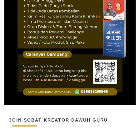
JOIN SOBAT KREATOR DAWUH GURU