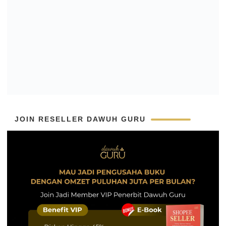
JOIN RESELLER DAWUH GURU