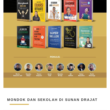
MONDOK DAN SEKOLAH DI SUNAN DRAJAT