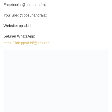
Facebook: @ppsunandrajat
YouTube: @ppsunandrajat
Website: ppsd.id
Saluran WhatsApp:
https://link.ppsd.id/@saluran