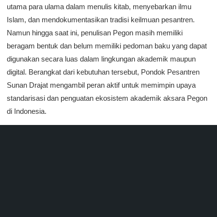
utama para ulama dalam menulis kitab, menyebarkan ilmu
Islam, dan mendokumentasikan tradisi keilmuan pesantren.
Namun hingga saat ini, penulisan Pegon masih memiliki
beragam bentuk dan belum memiliki pedoman baku yang dapat
digunakan secara luas dalam lingkungan akademik maupun
digital. Berangkat dari kebutuhan tersebut, Pondok Pesantren
Sunan Drajat mengambil peran aktif untuk memimpin upaya
standarisasi dan penguatan ekosistem akademik aksara Pegon
di Indonesia.