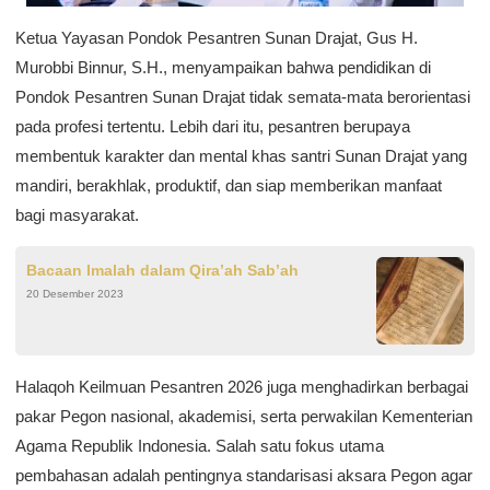
Ketua Yayasan Pondok Pesantren Sunan Drajat, Gus H.
Murobbi Binnur, S.H., menyampaikan bahwa pendidikan di
Pondok Pesantren Sunan Drajat tidak semata-mata berorientasi
pada profesi tertentu. Lebih dari itu, pesantren berupaya
membentuk karakter dan mental khas santri Sunan Drajat yang
mandiri, berakhlak, produktif, dan siap memberikan manfaat
bagi masyarakat.
Bacaan Imalah dalam Qira’ah Sab’ah
20 Desember 2023
Halaqoh Keilmuan Pesantren 2026 juga menghadirkan berbagai
pakar Pegon nasional, akademisi, serta perwakilan Kementerian
Agama Republik Indonesia. Salah satu fokus utama
pembahasan adalah pentingnya standarisasi aksara Pegon agar