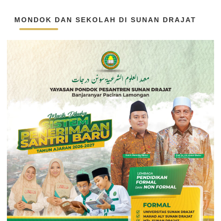
MONDOK DAN SEKOLAH DI SUNAN DRAJAT