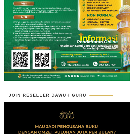
JOIN RESELLER DAWUH GURU