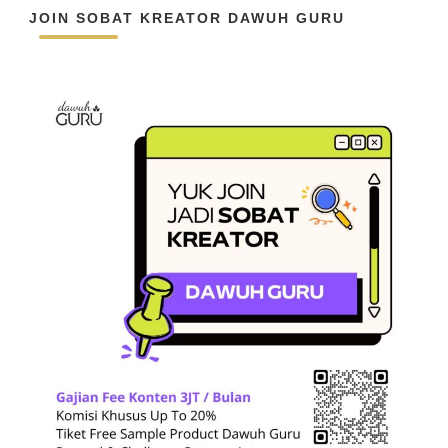
JOIN SOBAT KREATOR DAWUH GURU