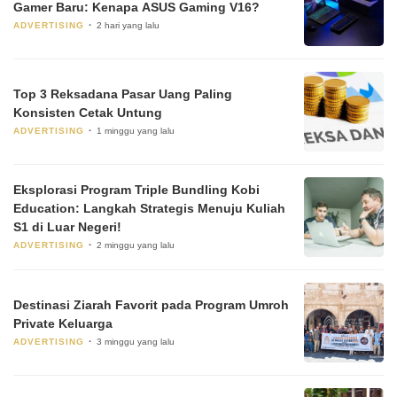
Gamer Baru: Kenapa ASUS Gaming V16?
ADVERTISING
2 hari yang lalu
Top 3 Reksadana Pasar Uang Paling
Konsisten Cetak Untung
ADVERTISING
1 minggu yang lalu
Eksplorasi Program Triple Bundling Kobi
Education: Langkah Strategis Menuju Kuliah
S1 di Luar Negeri!
ADVERTISING
2 minggu yang lalu
Destinasi Ziarah Favorit pada Program Umroh
Private Keluarga
ADVERTISING
3 minggu yang lalu