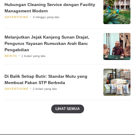
Hubungan Cleaning Service dengan Facility
Management Modern
ADVERTISING
3 minggu yang lalu
Melanjutkan Jejak Kanjeng Sunan Drajat,
Pengurus Yayasan Rumuskan Arah Baru
Pengabdian
BERITA
1 bulan yang lalu
Di Balik Setiap Butir: Standar Mutu yang
Membuat Pakan STP Berbeda
ADVERTISING
2 bulan yang lalu
LIHAT SEMUA