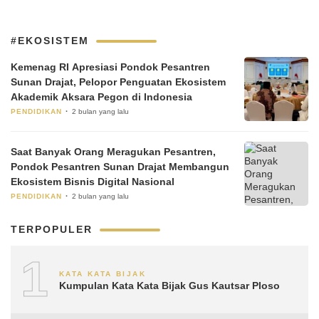
#EKOSISTEM
Kemenag RI Apresiasi Pondok Pesantren
Sunan Drajat, Pelopor Penguatan Ekosistem
Akademik Aksara Pegon di Indonesia
PENDIDIKAN
2 bulan yang lalu
Saat Banyak Orang Meragukan Pesantren,
Pondok Pesantren Sunan Drajat Membangun
Ekosistem Bisnis Digital Nasional
PENDIDIKAN
2 bulan yang lalu
TERPOPULER
1
KATA KATA BIJAK
Kumpulan Kata Kata Bijak Gus Kautsar Ploso