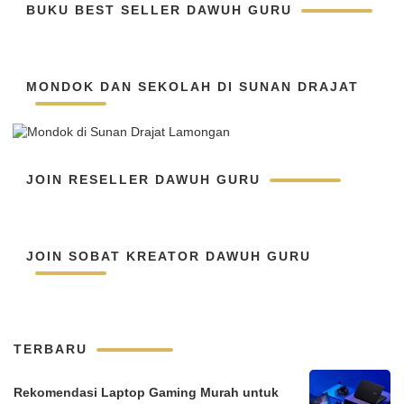
BUKU BEST SELLER DAWUH GURU
MONDOK DAN SEKOLAH DI SUNAN DRAJAT
JOIN RESELLER DAWUH GURU
JOIN SOBAT KREATOR DAWUH GURU
TERBARU
Rekomendasi Laptop Gaming Murah untuk