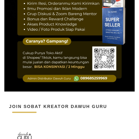
JOIN SOBAT KREATOR DAWUH GURU