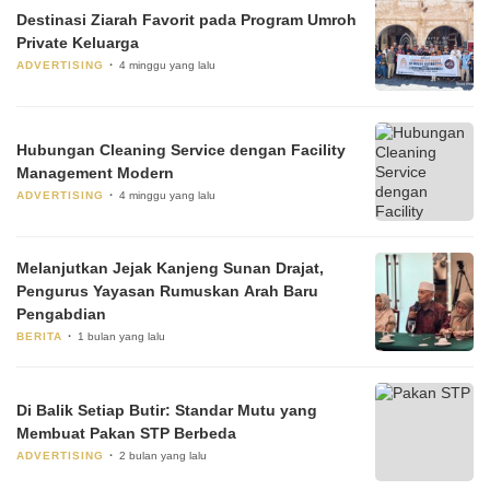
Destinasi Ziarah Favorit pada Program Umroh
Private Keluarga
ADVERTISING
4 minggu yang lalu
Hubungan Cleaning Service dengan Facility
Management Modern
ADVERTISING
4 minggu yang lalu
Melanjutkan Jejak Kanjeng Sunan Drajat,
Pengurus Yayasan Rumuskan Arah Baru
Pengabdian
BERITA
1 bulan yang lalu
Di Balik Setiap Butir: Standar Mutu yang
Membuat Pakan STP Berbeda
ADVERTISING
2 bulan yang lalu