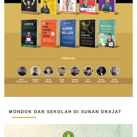
MONDOK DAN SEKOLAH DI SUNAN DRAJAT