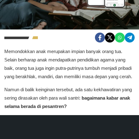
Memondokkan anak merupakan impian banyak orang tua.
Selain berharap anak mendapatkan pendidikan agama yang
baik, orang tua juga ingin putra-putrinya tumbuh menjadi pribadi
yang berakhlak, mandiri, dan memiliki masa depan yang cerah.
Namun di balik keinginan tersebut, ada satu kekhawatiran yang
sering dirasakan oleh para wali santri:
bagaimana kabar anak
selama berada di pesantren?