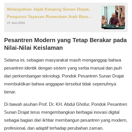
Melanjutkan Jejak Kanjeng Sunan Drajat,
Pengurus Yayasan Rumuskan Arah Baru
27 Juni 2026
Pengabdian
Pesantren Modern yang Tetap Berakar pada
Nilai-Nilai Keislaman
Selama ini, sebagian masyarakat masih menganggap bahwa
pesantren identik dengan sistem yang serba manual dan jauh
dari perkembangan teknologi. Pondok Pesantren Sunan Drajat
membuktikan bahwa anggapan tersebut tidak sepenuhnya
benar.
Di bawah asuhan Prof. Dr. KH. Abdul Ghofur, Pondok Pesantren
Sunan Drajat terus mengembangkan berbagai inovasi digital
sebagai bagian dari ikhtiar membangun pesantren yang modern,
profesional, dan adaptif terhadap perubahan zaman.