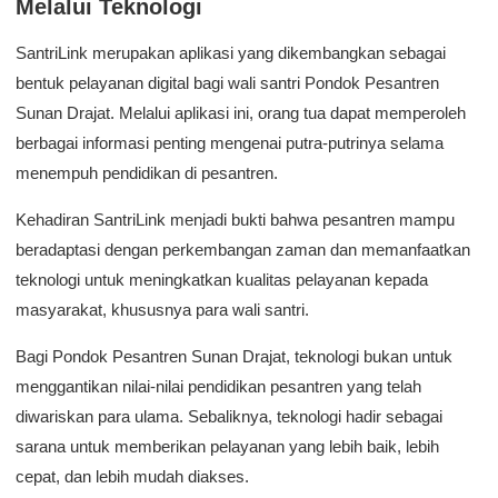
Melalui Teknologi
SantriLink merupakan aplikasi yang dikembangkan sebagai
bentuk pelayanan digital bagi wali santri Pondok Pesantren
Sunan Drajat. Melalui aplikasi ini, orang tua dapat memperoleh
berbagai informasi penting mengenai putra-putrinya selama
menempuh pendidikan di pesantren.
Kehadiran SantriLink menjadi bukti bahwa pesantren mampu
beradaptasi dengan perkembangan zaman dan memanfaatkan
teknologi untuk meningkatkan kualitas pelayanan kepada
masyarakat, khususnya para wali santri.
Bagi Pondok Pesantren Sunan Drajat, teknologi bukan untuk
menggantikan nilai-nilai pendidikan pesantren yang telah
diwariskan para ulama. Sebaliknya, teknologi hadir sebagai
sarana untuk memberikan pelayanan yang lebih baik, lebih
cepat, dan lebih mudah diakses.