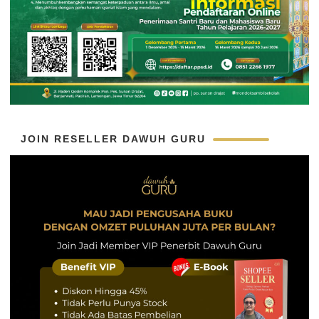
JOIN RESELLER DAWUH GURU