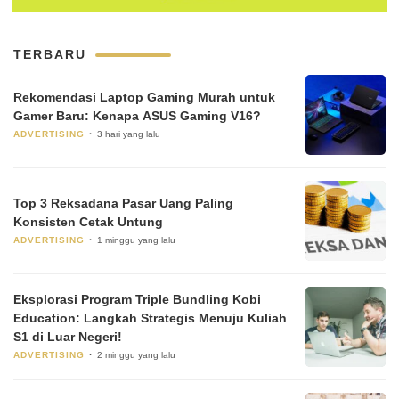
TERBARU
Rekomendasi Laptop Gaming Murah untuk
Gamer Baru: Kenapa ASUS Gaming V16?
ADVERTISING
3 hari yang lalu
Top 3 Reksadana Pasar Uang Paling
Konsisten Cetak Untung
ADVERTISING
1 minggu yang lalu
Eksplorasi Program Triple Bundling Kobi
Education: Langkah Strategis Menuju Kuliah
S1 di Luar Negeri!
ADVERTISING
2 minggu yang lalu