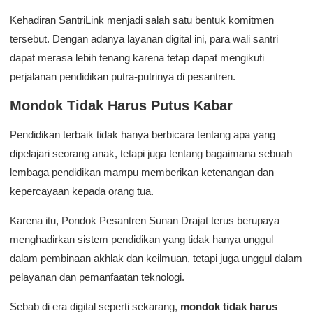
Kehadiran SantriLink menjadi salah satu bentuk komitmen
tersebut. Dengan adanya layanan digital ini, para wali santri
dapat merasa lebih tenang karena tetap dapat mengikuti
perjalanan pendidikan putra-putrinya di pesantren.
Mondok Tidak Harus Putus Kabar
Pendidikan terbaik tidak hanya berbicara tentang apa yang
dipelajari seorang anak, tetapi juga tentang bagaimana sebuah
lembaga pendidikan mampu memberikan ketenangan dan
kepercayaan kepada orang tua.
Karena itu, Pondok Pesantren Sunan Drajat terus berupaya
menghadirkan sistem pendidikan yang tidak hanya unggul
dalam pembinaan akhlak dan keilmuan, tetapi juga unggul dalam
pelayanan dan pemanfaatan teknologi.
Sebab di era digital seperti sekarang,
mondok tidak harus