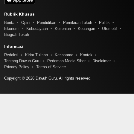
Rubrik Khusus
Berita
Opini
Pendidikan
Pemikiran Tokoh
Politik
Ekonomi
Kebudayaan
Kesenian
Keuangan
Otomotif
Biografi Tokoh
Informasi
Redaksi
Kirim Tulisan
Kerjasama
Kontak
Tentang Dawuh Guru
Pedoman Media Siber
Disclaimer
Privacy Policy
Terms of Service
Copyright © 2026 Dawuh Guru. All rights reserved.