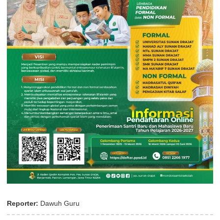
Reporter:
Dawuh Guru