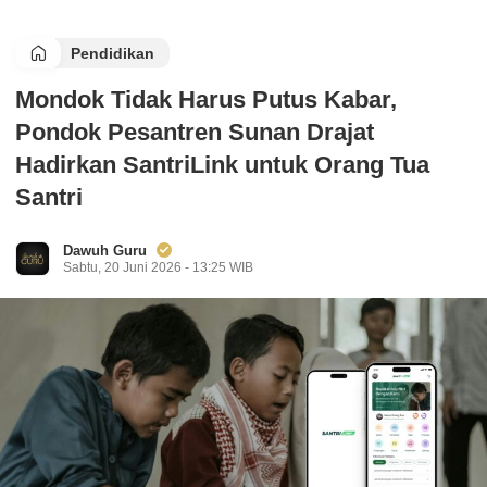
Pendidikan
Mondok Tidak Harus Putus Kabar,
Pondok Pesantren Sunan Drajat
Hadirkan SantriLink untuk Orang Tua
Santri
Dawuh Guru
Sabtu, 20 Juni 2026 - 13:25 WIB