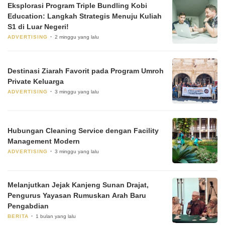
Eksplorasi Program Triple Bundling Kobi
Education: Langkah Strategis Menuju Kuliah
S1 di Luar Negeri!
ADVERTISING
2 minggu yang lalu
Destinasi Ziarah Favorit pada Program Umroh
Private Keluarga
ADVERTISING
3 minggu yang lalu
Hubungan Cleaning Service dengan Facility
Management Modern
ADVERTISING
3 minggu yang lalu
Melanjutkan Jejak Kanjeng Sunan Drajat,
Pengurus Yayasan Rumuskan Arah Baru
Pengabdian
BERITA
1 bulan yang lalu