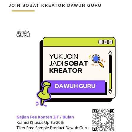
JOIN SOBAT KREATOR DAWUH GURU