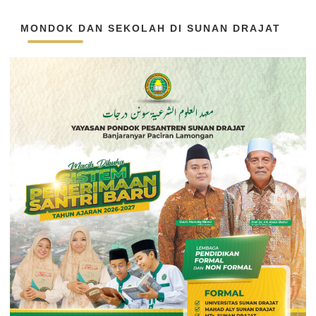
MONDOK DAN SEKOLAH DI SUNAN DRAJAT