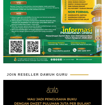
JOIN RESELLER DAWUH GURU