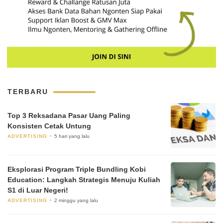
TERBARU
Top 3 Reksadana Pasar Uang Paling
Konsisten Cetak Untung
ADVERTISING
5 hari yang lalu
Eksplorasi Program Triple Bundling Kobi
Education: Langkah Strategis Menuju Kuliah
S1 di Luar Negeri!
ADVERTISING
2 minggu yang lalu