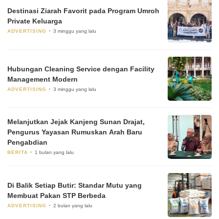
Destinasi Ziarah Favorit pada Program Umroh
Private Keluarga
ADVERTISING
3 minggu yang lalu
Hubungan Cleaning Service dengan Facility
Management Modern
ADVERTISING
3 minggu yang lalu
Melanjutkan Jejak Kanjeng Sunan Drajat,
Pengurus Yayasan Rumuskan Arah Baru
Pengabdian
BERITA
1 bulan yang lalu
Di Balik Setiap Butir: Standar Mutu yang
Membuat Pakan STP Berbeda
ADVERTISING
2 bulan yang lalu