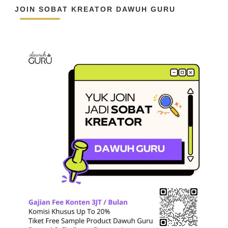
JOIN SOBAT KREATOR DAWUH GURU