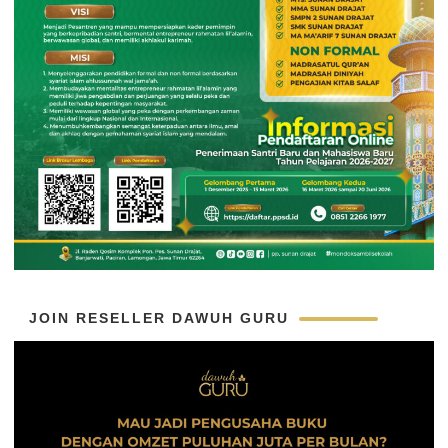
JOIN RESELLER DAWUH GURU