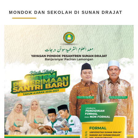
MONDOK DAN SEKOLAH DI SUNAN DRAJAT