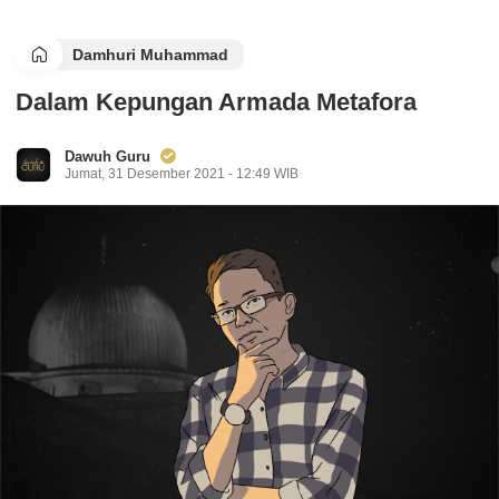
Damhuri Muhammad
Dalam Kepungan Armada Metafora
Dawuh Guru
Jumat, 31 Desember 2021 - 12:49 WIB