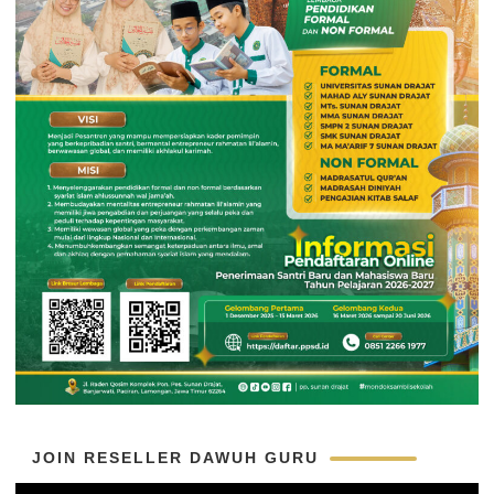
JOIN RESELLER DAWUH GURU