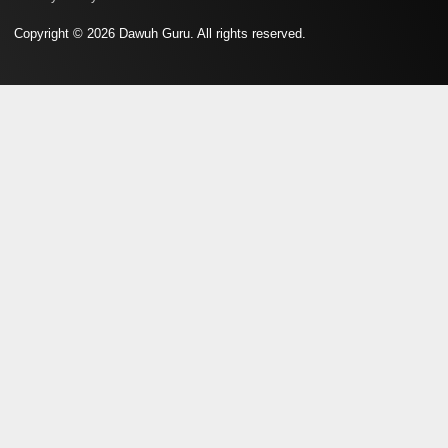
Copyright © 2026 Dawuh Guru. All rights reserved.