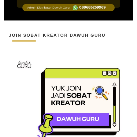
JOIN SOBAT KREATOR DAWUH GURU