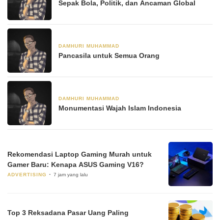
Sepak Bola, Politik, dan Ancaman Global
DAMHURI MUHAMMAD
25 Maret 2022
Pancasila untuk Semua Orang
DAMHURI MUHAMMAD
18 Maret 2022
Monumentasi Wajah Islam Indonesia
Rekomendasi Laptop Gaming Murah untuk
Gamer Baru: Kenapa ASUS Gaming V16?
ADVERTISING
7 jam yang lalu
Top 3 Reksadana Pasar Uang Paling