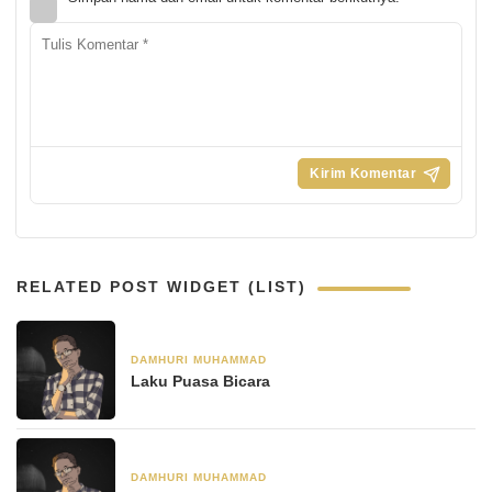
RELATED POST WIDGET (LIST)
DAMHURI MUHAMMAD
8 April 2022
Laku Puasa Bicara
DAMHURI MUHAMMAD
1 April 2022