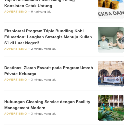
Konsisten Cetak Untung
ADVERTISING
6 hari yang lalu
Eksplorasi Program Triple Bundling Kobi
Education: Langkah Strategis Menuju Kuliah
S1 di Luar Negeri!
ADVERTISING
2 minggu yang lalu
Destinasi Ziarah Favorit pada Program Umroh
Private Keluarga
ADVERTISING
3 minggu yang lalu
Hubungan Cleaning Service dengan Facility
Management Modern
ADVERTISING
3 minggu yang lalu