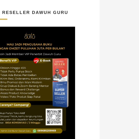
N RESELLER DAWUH GURU