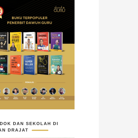
DOK DAN SEKOLAH DI
AN DRAJAT