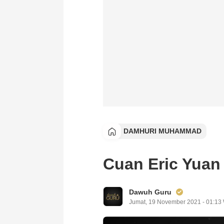
DAMHURI MUHAMMAD
Cuan Eric Yuan
Dawuh Guru
Jumat, 19 November 2021 - 01:13