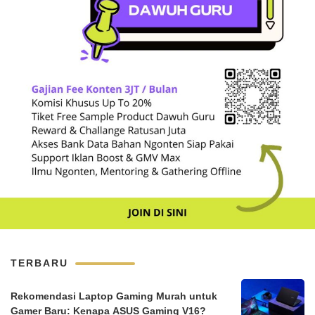
TERBARU
Rekomendasi Laptop Gaming Murah untuk
Gamer Baru: Kenapa ASUS Gaming V16?