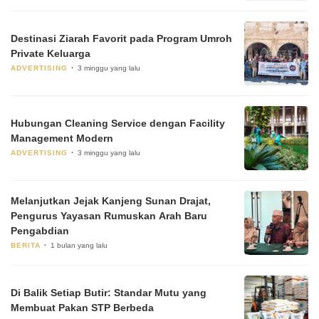
Destinasi Ziarah Favorit pada Program Umroh
Private Keluarga
ADVERTISING
3 minggu yang lalu
Hubungan Cleaning Service dengan Facility
Management Modern
ADVERTISING
3 minggu yang lalu
Melanjutkan Jejak Kanjeng Sunan Drajat,
Pengurus Yayasan Rumuskan Arah Baru
Pengabdian
BERITA
1 bulan yang lalu
Di Balik Setiap Butir: Standar Mutu yang
Membuat Pakan STP Berbeda