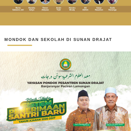
MONDOK DAN SEKOLAH DI SUNAN DRAJAT