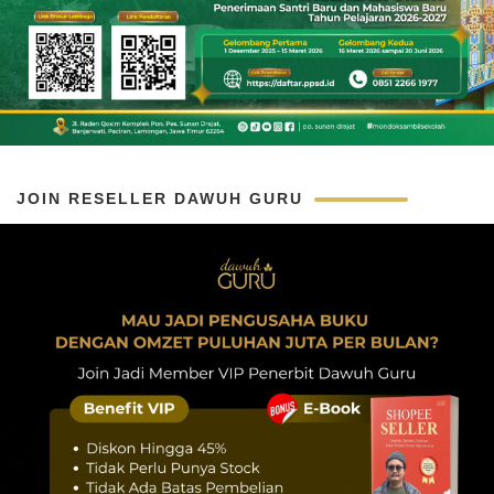
JOIN RESELLER DAWUH GURU