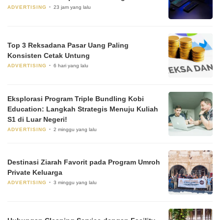
ADVERTISING
23 jam yang lalu
Top 3 Reksadana Pasar Uang Paling
Konsisten Cetak Untung
ADVERTISING
6 hari yang lalu
Eksplorasi Program Triple Bundling Kobi
Education: Langkah Strategis Menuju Kuliah
S1 di Luar Negeri!
ADVERTISING
2 minggu yang lalu
Destinasi Ziarah Favorit pada Program Umroh
Private Keluarga
ADVERTISING
3 minggu yang lalu