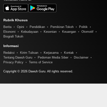
Rubrik Khusus
Berita
Opini
Pendidikan
Pemikiran Tokoh
Politik
Ekonomi
Kebudayaan
Kesenian
Keuangan
Otomotif
Biografi Tokoh
Informasi
Redaksi
Kirim Tulisan
Kerjasama
Kontak
Tentang Dawuh Guru
Pedoman Media Siber
Disclaimer
Privacy Policy
Terms of Service
Copyright © 2026 Dawuh Guru. All rights reserved.