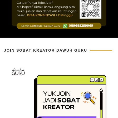
JOIN SOBAT KREATOR DAWUH GURU