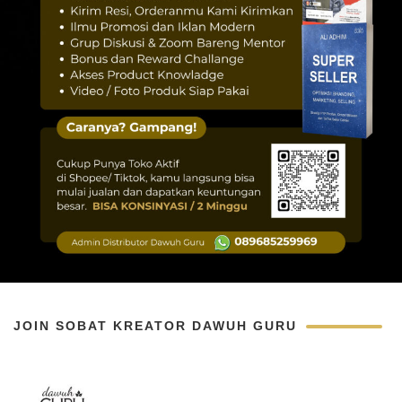
JOIN SOBAT KREATOR DAWUH GURU