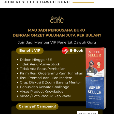
JOIN RESELLER DAWUH GURU