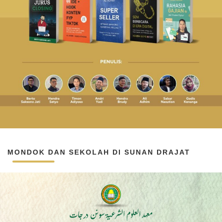
MONDOK DAN SEKOLAH DI SUNAN DRAJAT