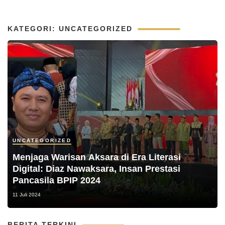
KATEGORI: UNCATEGORIZED
UNCATEGORIZED
Menjaga Warisan Aksara di Era Literasi
Digital: Diaz Nawaksara, Insan Prestasi
Pancasila BPIP 2024
11 Juli 2024
BERITA TERKINI