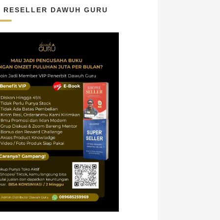
N RESELLER DAWUH GURU