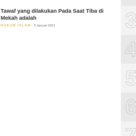
Tawaf yang dilakukan Pada Saat Tiba di
Mekah adalah
HUKUM ISLAM
5 Januari 2021