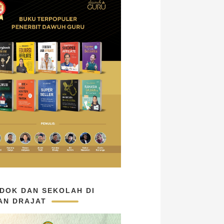
DOK DAN SEKOLAH DI
AN DRAJAT