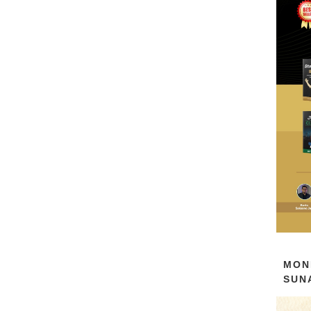
MON
SUN