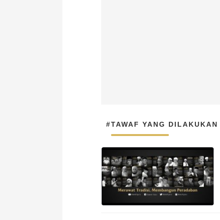
#TAWAF YANG DILAKUKAN 