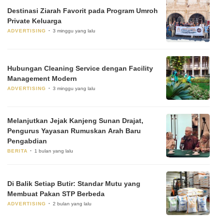
Destinasi Ziarah Favorit pada Program Umroh
Private Keluarga
ADVERTISING
3 minggu yang lalu
Hubungan Cleaning Service dengan Facility
Management Modern
ADVERTISING
3 minggu yang lalu
Melanjutkan Jejak Kanjeng Sunan Drajat,
Pengurus Yayasan Rumuskan Arah Baru
Pengabdian
BERITA
1 bulan yang lalu
Di Balik Setiap Butir: Standar Mutu yang
Membuat Pakan STP Berbeda
ADVERTISING
2 bulan yang lalu