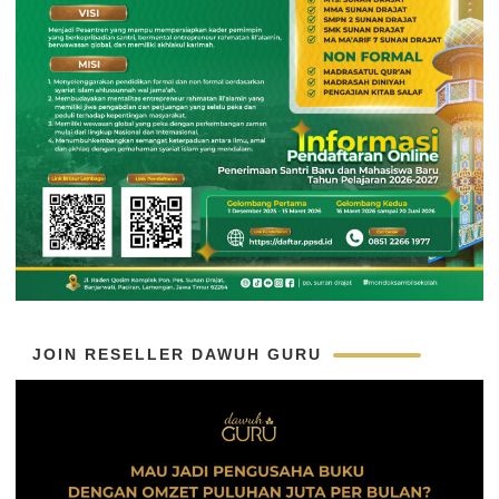
JOIN RESELLER DAWUH GURU