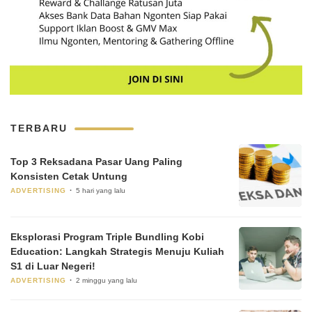
TERBARU
Top 3 Reksadana Pasar Uang Paling
Konsisten Cetak Untung
ADVERTISING
5 hari yang lalu
Eksplorasi Program Triple Bundling Kobi
Education: Langkah Strategis Menuju Kuliah
S1 di Luar Negeri!
ADVERTISING
2 minggu yang lalu