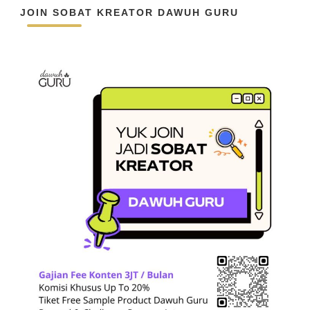
JOIN SOBAT KREATOR DAWUH GURU