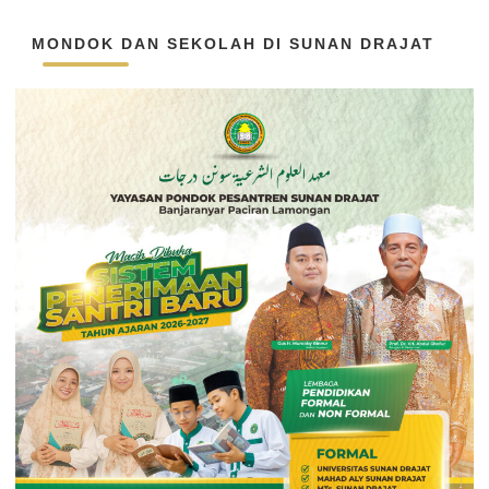
MONDOK DAN SEKOLAH DI SUNAN DRAJAT