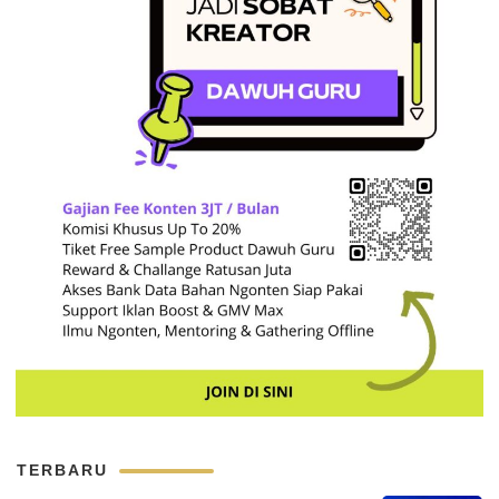
TERBARU