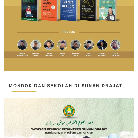
MONDOK DAN SEKOLAH DI SUNAN DRAJAT