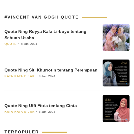
#VINCENT VAN GOGH QUOTE
Quote Ning Royya Kafa Lirboyo tentang
Sebuah Usaha
QUOTE
8 Juni 2024
Quote Ning Siti Khurrotin tentang Perempuan
KATA KATA BIJAK
8 Juni 2024
Quote Ning Uffi Fitria tentang Cinta
KATA KATA BIJAK
8 Juni 2024
TERPOPULER