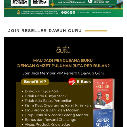
JOIN RESELLER DAWUH GURU