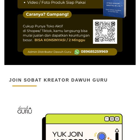
JOIN SOBAT KREATOR DAWUH GURU