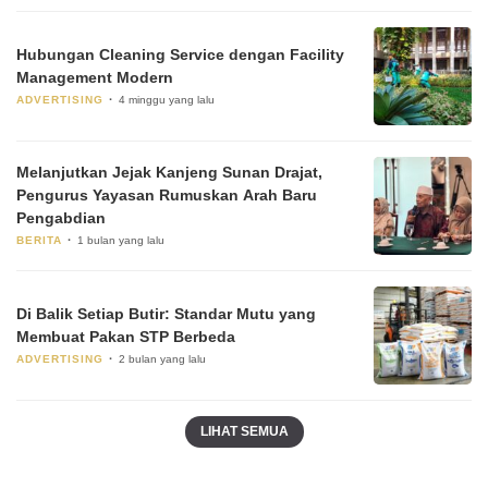
Hubungan Cleaning Service dengan Facility
Management Modern
ADVERTISING
4 minggu yang lalu
Melanjutkan Jejak Kanjeng Sunan Drajat,
Pengurus Yayasan Rumuskan Arah Baru
Pengabdian
BERITA
1 bulan yang lalu
Di Balik Setiap Butir: Standar Mutu yang
Membuat Pakan STP Berbeda
ADVERTISING
2 bulan yang lalu
LIHAT SEMUA