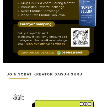
JOIN SOBAT KREATOR DAWUH GURU