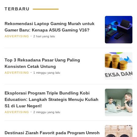
TERBARU
Rekomendasi Laptop Gaming Murah untuk
Gamer Baru: Kenapa ASUS Gaming V16?
ADVERTISING
2 hari yang lalu
Top 3 Reksadana Pasar Uang Paling
Konsisten Cetak Untung
ADVERTISING
1 minggu yang lalu
Eksplorasi Program Triple Bundling Kobi
Education: Langkah Strategis Menuju Kuliah
S1 di Luar Negeri!
ADVERTISING
2 minggu yang lalu
Destinasi Ziarah Favorit pada Program Umroh