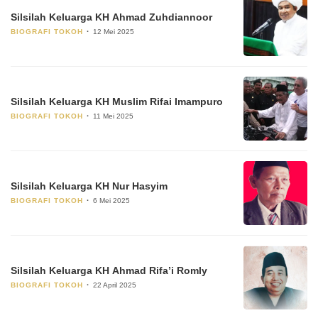
Silsilah Keluarga KH Ahmad Zuhdiannoor
BIOGRAFI TOKOH
12 Mei 2025
Silsilah Keluarga KH Muslim Rifai Imampuro
BIOGRAFI TOKOH
11 Mei 2025
Silsilah Keluarga KH Nur Hasyim
BIOGRAFI TOKOH
6 Mei 2025
Silsilah Keluarga KH Ahmad Rifa’i Romly
BIOGRAFI TOKOH
22 April 2025