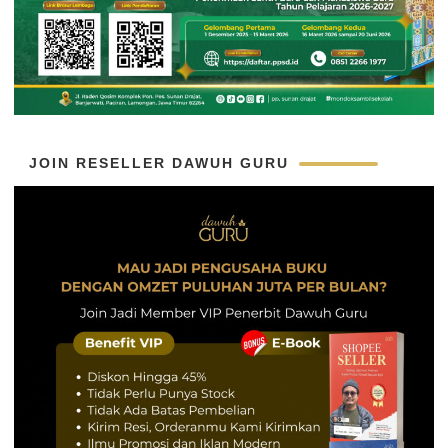
JOIN RESELLER DAWUH GURU