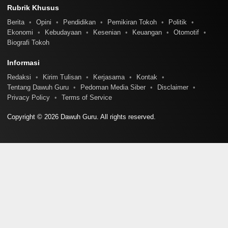
Rubrik Khusus
Berita
Opini
Pendidikan
Pemikiran Tokoh
Politik
Ekonomi
Kebudayaan
Kesenian
Keuangan
Otomotif
Biografi Tokoh
Informasi
Redaksi
Kirim Tulisan
Kerjasama
Kontak
Tentang Dawuh Guru
Pedoman Media Siber
Disclaimer
Privacy Policy
Terms of Service
Copyright © 2026 Dawuh Guru. All rights reserved.