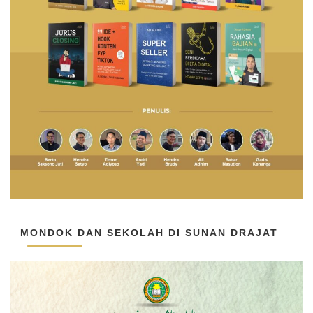
MONDOK DAN SEKOLAH DI SUNAN DRAJAT