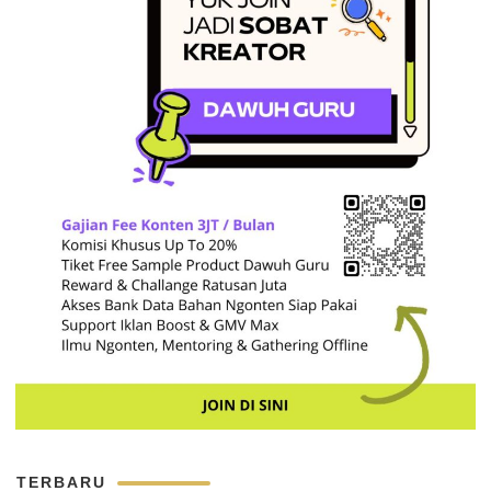
TERBARU