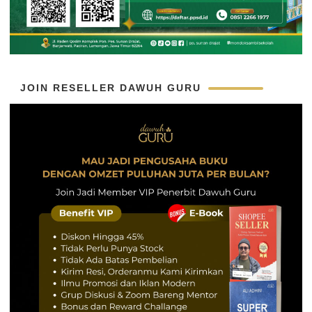
JOIN RESELLER DAWUH GURU