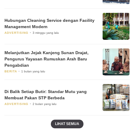
Hubungan Cleaning Service dengan Facility
Management Modern
ADVERTISING
3 minggu yang lalu
Melanjutkan Jejak Kanjeng Sunan Drajat,
Pengurus Yayasan Rumuskan Arah Baru
Pengabdian
BERITA
1 bulan yang lalu
Di Balik Setiap Butir: Standar Mutu yang
Membuat Pakan STP Berbeda
ADVERTISING
2 bulan yang lalu
LIHAT SEMUA