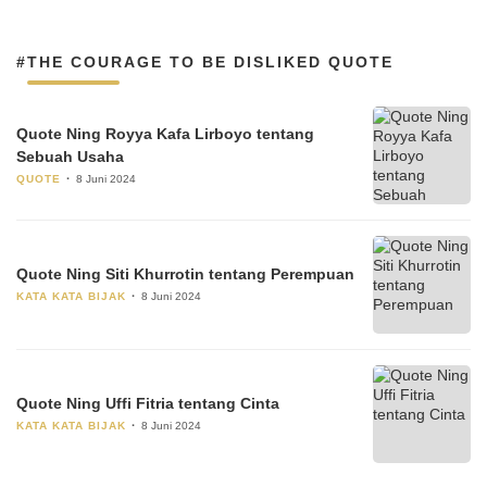
#THE COURAGE TO BE DISLIKED QUOTE
Quote Ning Royya Kafa Lirboyo tentang
Sebuah Usaha
QUOTE
8 Juni 2024
Quote Ning Siti Khurrotin tentang Perempuan
KATA KATA BIJAK
8 Juni 2024
Quote Ning Uffi Fitria tentang Cinta
KATA KATA BIJAK
8 Juni 2024