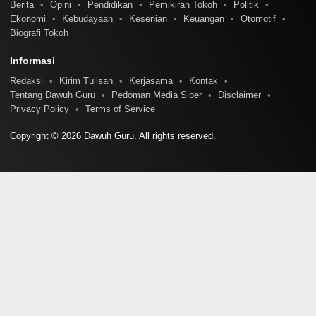
Berita
Opini
Pendidikan
Pemikiran Tokoh
Politik
Ekonomi
Kebudayaan
Kesenian
Keuangan
Otomotif
Biografi Tokoh
Informasi
Redaksi
Kirim Tulisan
Kerjasama
Kontak
Tentang Dawuh Guru
Pedoman Media Siber
Disclaimer
Privacy Policy
Terms of Service
Copyright © 2026 Dawuh Guru. All rights reserved.