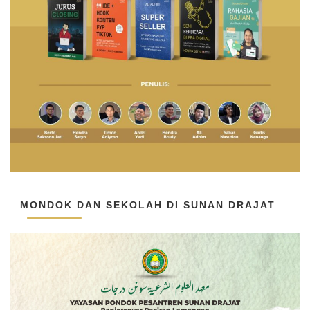
MONDOK DAN SEKOLAH DI SUNAN DRAJAT