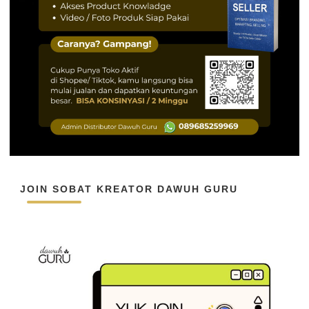
JOIN SOBAT KREATOR DAWUH GURU