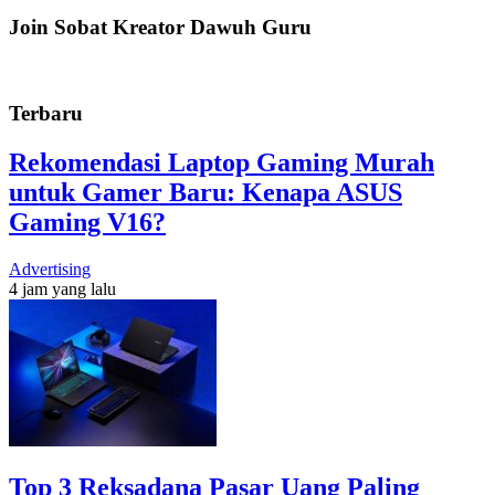
Join Sobat Kreator Dawuh Guru
Terbaru
Rekomendasi Laptop Gaming Murah
untuk Gamer Baru: Kenapa ASUS
Gaming V16?
Advertising
4 jam yang lalu
Top 3 Reksadana Pasar Uang Paling