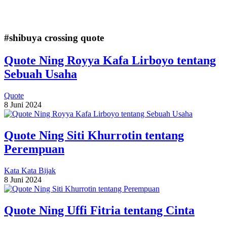
#shibuya crossing quote
Quote Ning Royya Kafa Lirboyo tentang
Sebuah Usaha
Quote
8 Juni 2024
Quote Ning Siti Khurrotin tentang
Perempuan
Kata Kata Bijak
8 Juni 2024
Quote Ning Uffi Fitria tentang Cinta