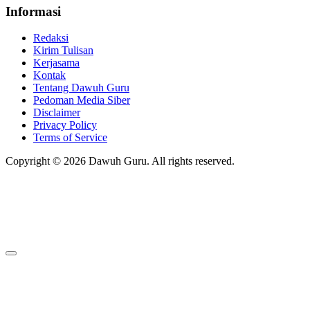
Informasi
Redaksi
Kirim Tulisan
Kerjasama
Kontak
Tentang Dawuh Guru
Pedoman Media Siber
Disclaimer
Privacy Policy
Terms of Service
Copyright © 2026 Dawuh Guru. All rights reserved.