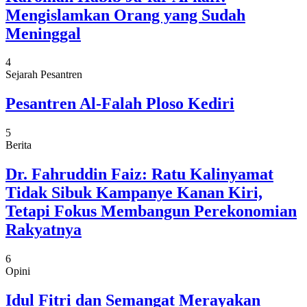
Mengislamkan Orang yang Sudah
Meninggal
4
Sejarah Pesantren
Pesantren Al-Falah Ploso Kediri
5
Berita
Dr. Fahruddin Faiz: Ratu Kalinyamat
Tidak Sibuk Kampanye Kanan Kiri,
Tetapi Fokus Membangun Perekonomian
Rakyatnya
6
Opini
Idul Fitri dan Semangat Merayakan