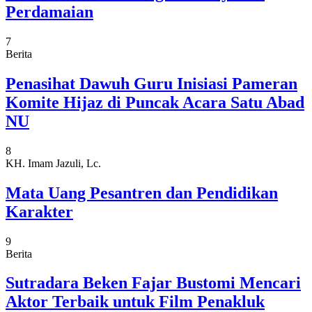
Perdamaian
7
Berita
Penasihat Dawuh Guru Inisiasi Pameran
Komite Hijaz di Puncak Acara Satu Abad
NU
8
KH. Imam Jazuli, Lc.
Mata Uang Pesantren dan Pendidikan
Karakter
9
Berita
Sutradara Beken Fajar Bustomi Mencari
Aktor Terbaik untuk Film Penakluk