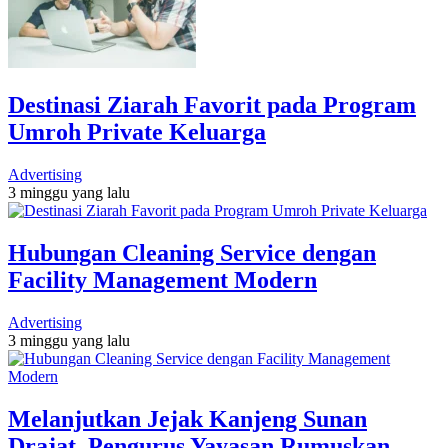
Destinasi Ziarah Favorit pada Program
Umroh Private Keluarga
Advertising
3 minggu yang lalu
Hubungan Cleaning Service dengan
Facility Management Modern
Advertising
3 minggu yang lalu
Melanjutkan Jejak Kanjeng Sunan
Drajat, Pengurus Yayasan Rumuskan