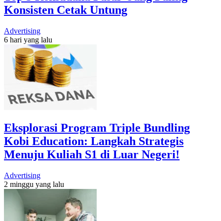
Konsisten Cetak Untung
Advertising
6 hari yang lalu
Eksplorasi Program Triple Bundling
Kobi Education: Langkah Strategis
Menuju Kuliah S1 di Luar Negeri!
Advertising
2 minggu yang lalu