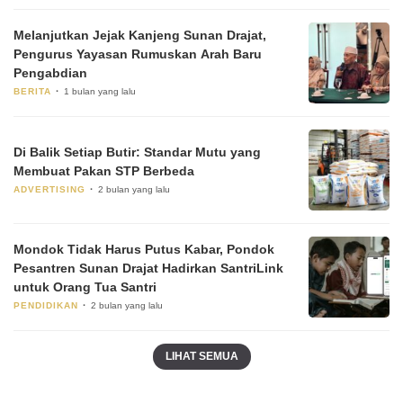
Melanjutkan Jejak Kanjeng Sunan Drajat,
Pengurus Yayasan Rumuskan Arah Baru
Pengabdian
BERITA
1 bulan yang lalu
Di Balik Setiap Butir: Standar Mutu yang
Membuat Pakan STP Berbeda
ADVERTISING
2 bulan yang lalu
Mondok Tidak Harus Putus Kabar, Pondok
Pesantren Sunan Drajat Hadirkan SantriLink
untuk Orang Tua Santri
PENDIDIKAN
2 bulan yang lalu
LIHAT SEMUA