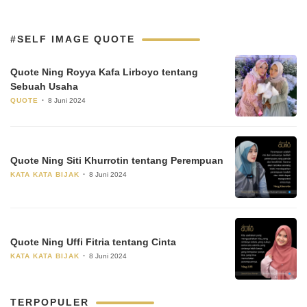
#SELF IMAGE QUOTE
Quote Ning Royya Kafa Lirboyo tentang
Sebuah Usaha
QUOTE
8 Juni 2024
Quote Ning Siti Khurrotin tentang Perempuan
KATA KATA BIJAK
8 Juni 2024
Quote Ning Uffi Fitria tentang Cinta
KATA KATA BIJAK
8 Juni 2024
TERPOPULER