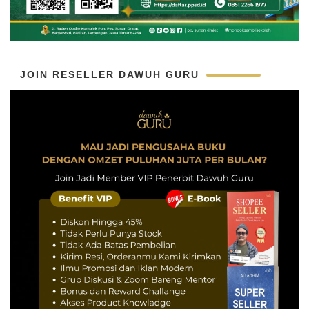
JOIN RESELLER DAWUH GURU