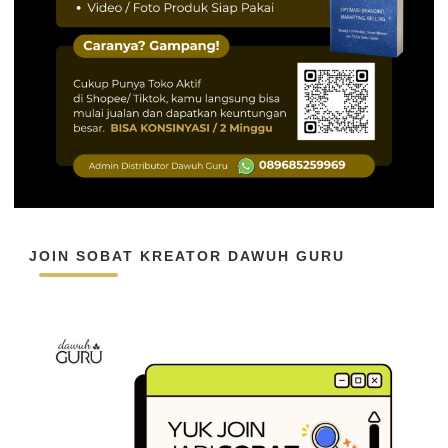
JOIN SOBAT KREATOR DAWUH GURU