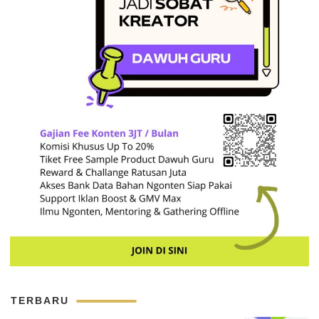
TERBARU