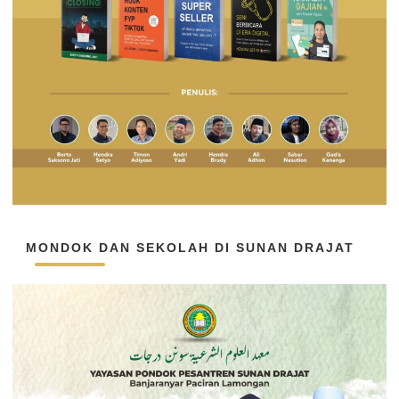
MONDOK DAN SEKOLAH DI SUNAN DRAJAT