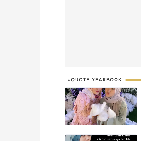
#QUOTE YEARBOOK