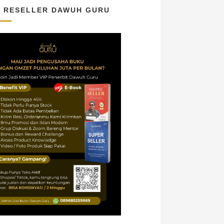
N RESELLER DAWUH GURU