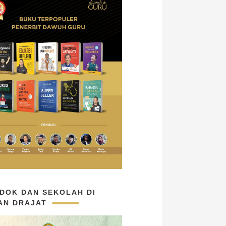
DOK DAN SEKOLAH DI
AN DRAJAT