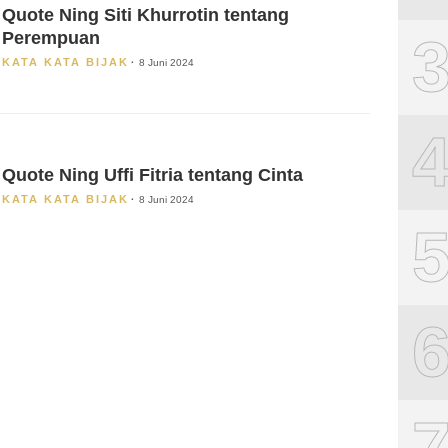
Quote Ning Siti Khurrotin tentang
Perempuan
KATA KATA BIJAK
8 Juni 2024
Quote Ning Uffi Fitria tentang Cinta
KATA KATA BIJAK
8 Juni 2024