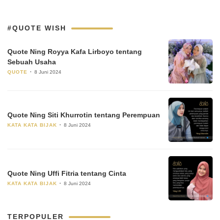
#QUOTE WISH
Quote Ning Royya Kafa Lirboyo tentang
Sebuah Usaha
QUOTE
8 Juni 2024
Quote Ning Siti Khurrotin tentang Perempuan
KATA KATA BIJAK
8 Juni 2024
Quote Ning Uffi Fitria tentang Cinta
KATA KATA BIJAK
8 Juni 2024
TERPOPULER