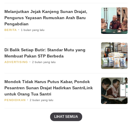
Melanjutkan Jejak Kanjeng Sunan Drajat,
Pengurus Yayasan Rumuskan Arah Baru
Pengabdian
BERITA
1 bulan yang lalu
Di Balik Setiap Butir: Standar Mutu yang
Membuat Pakan STP Berbeda
ADVERTISING
2 bulan yang lalu
Mondok Tidak Harus Putus Kabar, Pondok
Pesantren Sunan Drajat Hadirkan SantriLink
untuk Orang Tua Santri
PENDIDIKAN
2 bulan yang lalu
LIHAT SEMUA