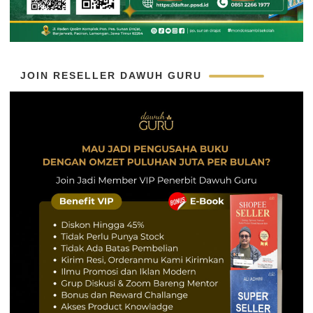
JOIN RESELLER DAWUH GURU