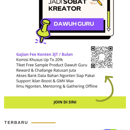
TERBARU