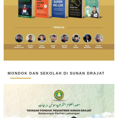
MONDOK DAN SEKOLAH DI SUNAN DRAJAT