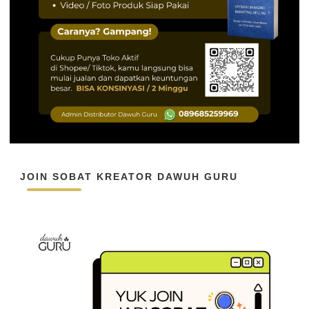
JOIN SOBAT KREATOR DAWUH GURU