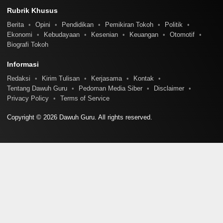
Rubrik Khusus
Berita
Opini
Pendidikan
Pemikiran Tokoh
Politik
Ekonomi
Kebudayaan
Kesenian
Keuangan
Otomotif
Biografi Tokoh
Informasi
Redaksi
Kirim Tulisan
Kerjasama
Kontak
Tentang Dawuh Guru
Pedoman Media Siber
Disclaimer
Privacy Policy
Terms of Service
Copyright © 2026 Dawuh Guru. All rights reserved.