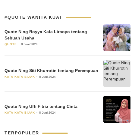
#QUOTE WANITA KUAT
Quote Ning Royya Kafa Lirboyo tentang
Sebuah Usaha
QUOTE
8 Juni 2024
Quote Ning Siti Khurrotin tentang Perempuan
KATA KATA BIJAK
8 Juni 2024
Quote Ning Uffi Fitria tentang Cinta
KATA KATA BIJAK
8 Juni 2024
TERPOPULER