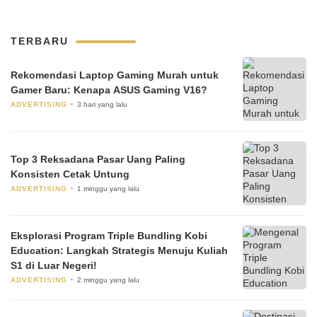
TERBARU
Rekomendasi Laptop Gaming Murah untuk
Gamer Baru: Kenapa ASUS Gaming V16?
ADVERTISING
3 hari yang lalu
Top 3 Reksadana Pasar Uang Paling
Konsisten Cetak Untung
ADVERTISING
1 minggu yang lalu
Eksplorasi Program Triple Bundling Kobi
Education: Langkah Strategis Menuju Kuliah
S1 di Luar Negeri!
ADVERTISING
2 minggu yang lalu