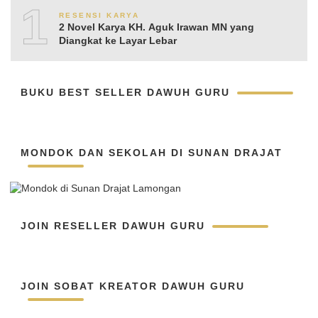
10
RESENSI KARYA
2 Novel Karya KH. Aguk Irawan MN yang
Diangkat ke Layar Lebar
BUKU BEST SELLER DAWUH GURU
MONDOK DAN SEKOLAH DI SUNAN DRAJAT
JOIN RESELLER DAWUH GURU
JOIN SOBAT KREATOR DAWUH GURU