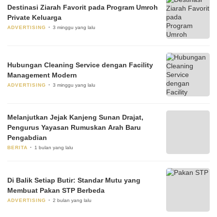
Destinasi Ziarah Favorit pada Program Umroh
Private Keluarga
ADVERTISING
3 minggu yang lalu
Hubungan Cleaning Service dengan Facility
Management Modern
ADVERTISING
3 minggu yang lalu
Melanjutkan Jejak Kanjeng Sunan Drajat,
Pengurus Yayasan Rumuskan Arah Baru
Pengabdian
BERITA
1 bulan yang lalu
Di Balik Setiap Butir: Standar Mutu yang
Membuat Pakan STP Berbeda
ADVERTISING
2 bulan yang lalu