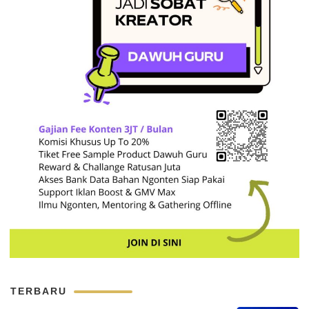
TERBARU