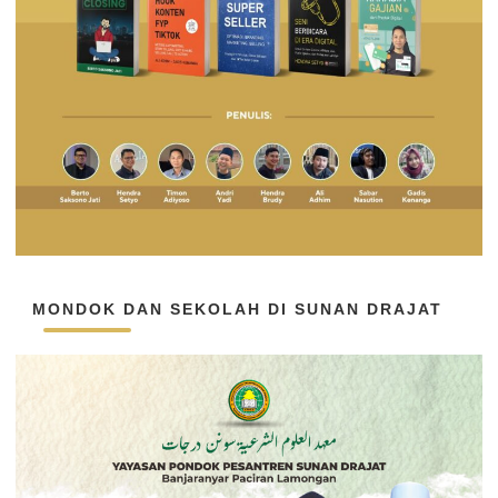
MONDOK DAN SEKOLAH DI SUNAN DRAJAT