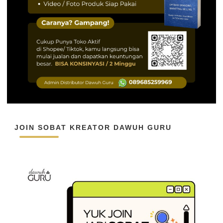
JOIN SOBAT KREATOR DAWUH GURU