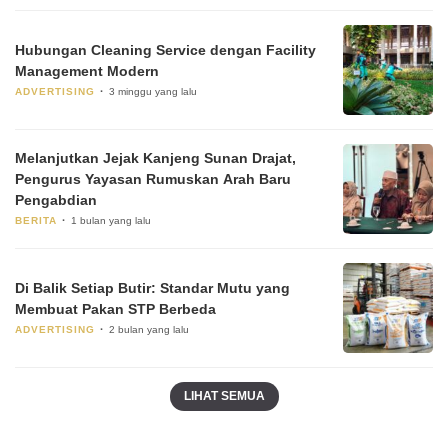
Hubungan Cleaning Service dengan Facility
Management Modern
ADVERTISING
3 minggu yang lalu
Melanjutkan Jejak Kanjeng Sunan Drajat,
Pengurus Yayasan Rumuskan Arah Baru
Pengabdian
BERITA
1 bulan yang lalu
Di Balik Setiap Butir: Standar Mutu yang
Membuat Pakan STP Berbeda
ADVERTISING
2 bulan yang lalu
LIHAT SEMUA