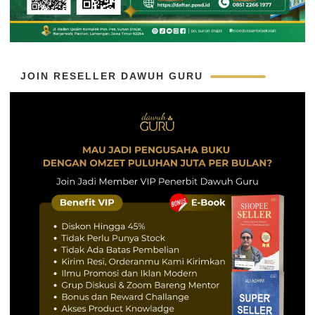
JOIN RESELLER DAWUH GURU