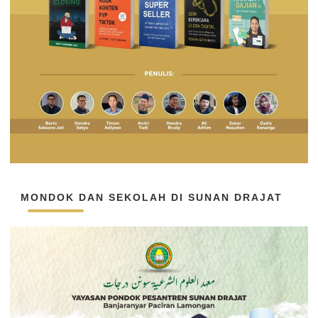
MONDOK DAN SEKOLAH DI SUNAN DRAJAT