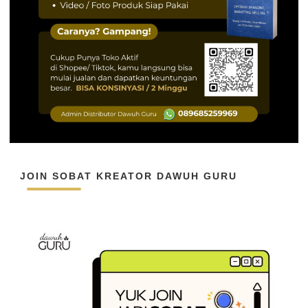
JOIN SOBAT KREATOR DAWUH GURU