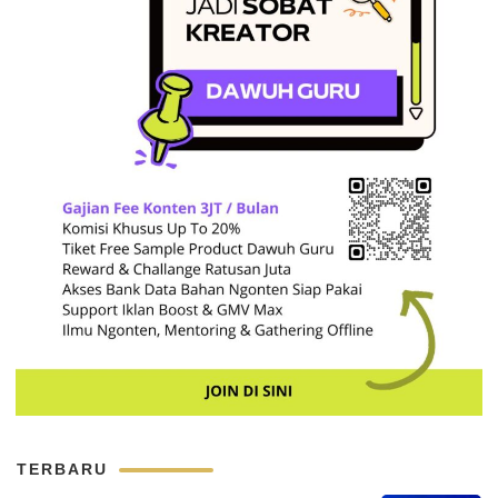
TERBARU