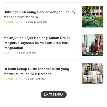
Hubungan Cleaning Service dengan Facility
Management Modern
ADVERTISING
3 minggu yang lalu
Melanjutkan Jejak Kanjeng Sunan Drajat,
Pengurus Yayasan Rumuskan Arah Baru
Pengabdian
BERITA
1 bulan yang lalu
Di Balik Setiap Butir: Standar Mutu yang
Membuat Pakan STP Berbeda
ADVERTISING
2 bulan yang lalu
LIHAT SEMUA