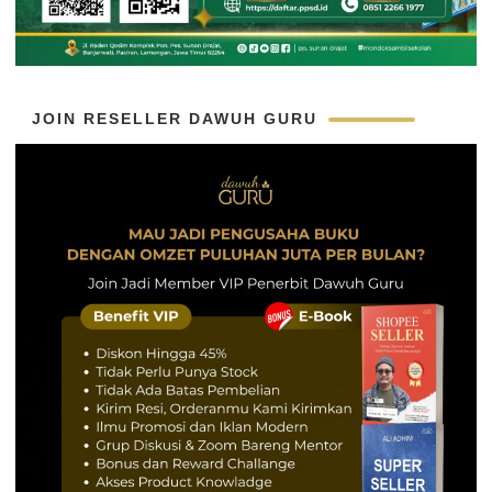
JOIN RESELLER DAWUH GURU