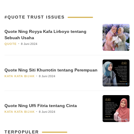
#QUOTE TRUST ISSUES
Quote Ning Royya Kafa Lirboyo tentang
Sebuah Usaha
QUOTE
8 Juni 2024
Quote Ning Siti Khurrotin tentang Perempuan
KATA KATA BIJAK
8 Juni 2024
Quote Ning Uffi Fitria tentang Cinta
KATA KATA BIJAK
8 Juni 2024
TERPOPULER