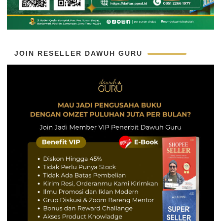
JOIN RESELLER DAWUH GURU