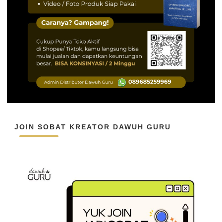
JOIN SOBAT KREATOR DAWUH GURU