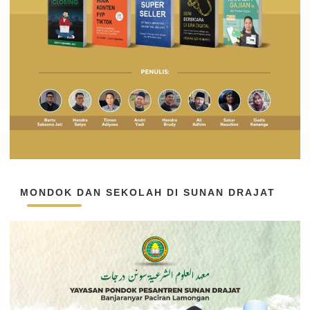
MONDOK DAN SEKOLAH DI SUNAN DRAJAT