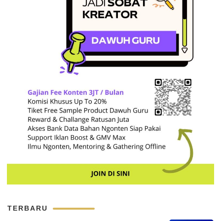
TERBARU