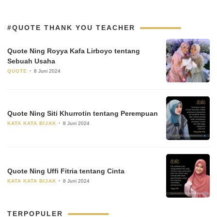
#QUOTE THANK YOU TEACHER
Quote Ning Royya Kafa Lirboyo tentang
Sebuah Usaha
QUOTE
8 Juni 2024
Quote Ning Siti Khurrotin tentang Perempuan
KATA KATA BIJAK
8 Juni 2024
Quote Ning Uffi Fitria tentang Cinta
KATA KATA BIJAK
8 Juni 2024
TERPOPULER