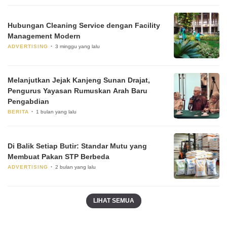
Hubungan Cleaning Service dengan Facility
Management Modern
ADVERTISING
3 minggu yang lalu
Melanjutkan Jejak Kanjeng Sunan Drajat,
Pengurus Yayasan Rumuskan Arah Baru
Pengabdian
BERITA
1 bulan yang lalu
Di Balik Setiap Butir: Standar Mutu yang
Membuat Pakan STP Berbeda
ADVERTISING
2 bulan yang lalu
LIHAT SEMUA