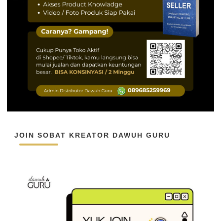
JOIN SOBAT KREATOR DAWUH GURU