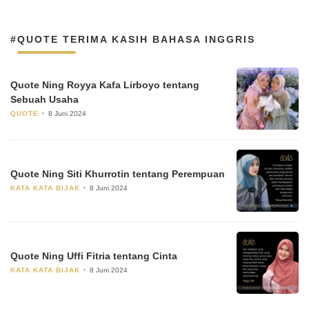
#QUOTE TERIMA KASIH BAHASA INGGRIS
Quote Ning Royya Kafa Lirboyo tentang
Sebuah Usaha
QUOTE
8 Juni 2024
Quote Ning Siti Khurrotin tentang Perempuan
KATA KATA BIJAK
8 Juni 2024
Quote Ning Uffi Fitria tentang Cinta
KATA KATA BIJAK
8 Juni 2024