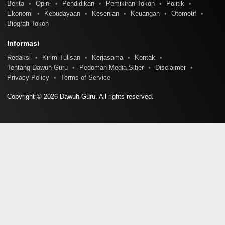
Berita
Opini
Pendidikan
Pemikiran Tokoh
Politik
Ekonomi
Kebudayaan
Kesenian
Keuangan
Otomotif
Biografi Tokoh
Informasi
Redaksi
Kirim Tulisan
Kerjasama
Kontak
Tentang Dawuh Guru
Pedoman Media Siber
Disclaimer
Privacy Policy
Terms of Service
Copyright © 2026 Dawuh Guru. All rights reserved.