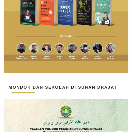
MONDOK DAN SEKOLAH DI SUNAN DRAJAT