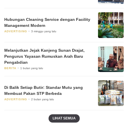
Hubungan Cleaning Service dengan Facility
Management Modern
ADVERTISING
3 minggu yang lalu
Melanjutkan Jejak Kanjeng Sunan Drajat,
Pengurus Yayasan Rumuskan Arah Baru
Pengabdian
BERITA
1 bulan yang lalu
Di Balik Setiap Butir: Standar Mutu yang
Membuat Pakan STP Berbeda
ADVERTISING
2 bulan yang lalu
LIHAT SEMUA