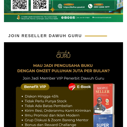
JOIN RESELLER DAWUH GURU