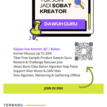
TERBARU