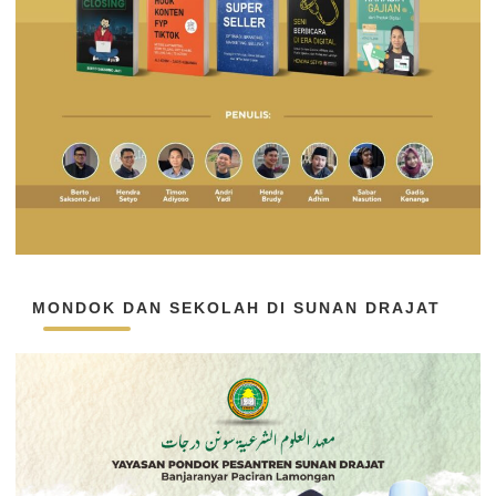
MONDOK DAN SEKOLAH DI SUNAN DRAJAT