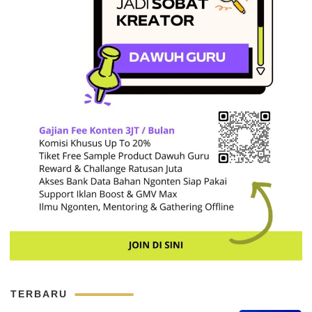
TERBARU