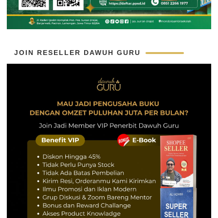
JOIN RESELLER DAWUH GURU