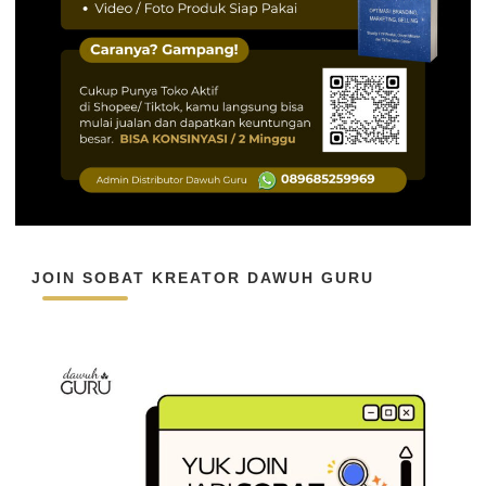
JOIN SOBAT KREATOR DAWUH GURU