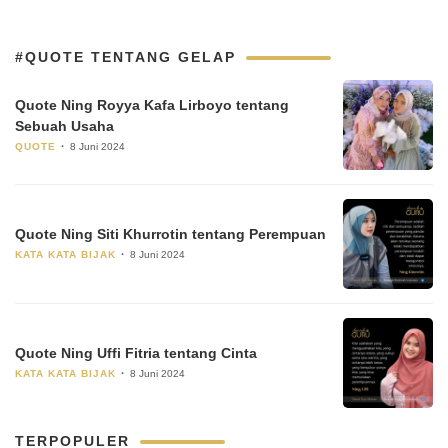
#QUOTE TENTANG GELAP
Quote Ning Royya Kafa Lirboyo tentang
Sebuah Usaha
QUOTE
8 Juni 2024
Quote Ning Siti Khurrotin tentang Perempuan
KATA KATA BIJAK
8 Juni 2024
Quote Ning Uffi Fitria tentang Cinta
KATA KATA BIJAK
8 Juni 2024
TERPOPULER