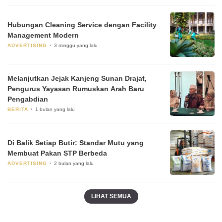
Hubungan Cleaning Service dengan Facility
Management Modern
ADVERTISING
3 minggu yang lalu
Melanjutkan Jejak Kanjeng Sunan Drajat,
Pengurus Yayasan Rumuskan Arah Baru
Pengabdian
BERITA
1 bulan yang lalu
Di Balik Setiap Butir: Standar Mutu yang
Membuat Pakan STP Berbeda
ADVERTISING
2 bulan yang lalu
LIHAT SEMUA