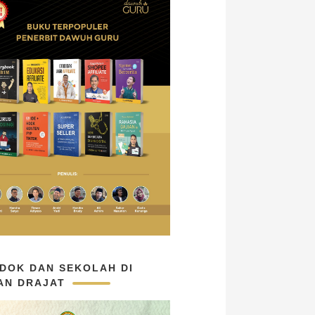
DOK DAN SEKOLAH DI
AN DRAJAT