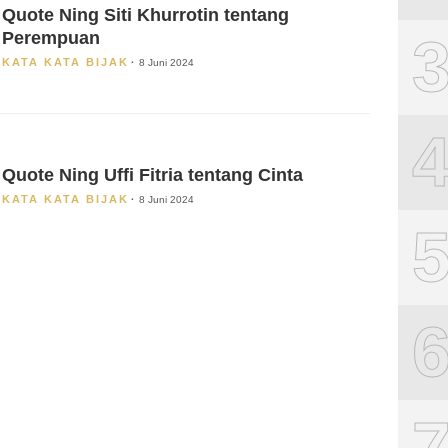
Quote Ning Siti Khurrotin tentang
Perempuan
KATA KATA BIJAK
8 Juni 2024
Quote Ning Uffi Fitria tentang Cinta
KATA KATA BIJAK
8 Juni 2024