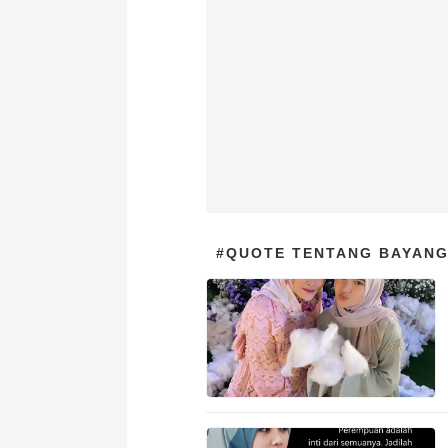
#QUOTE TENTANG BAYAN