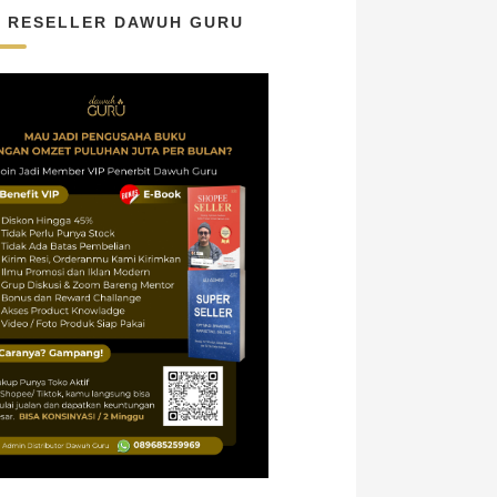
N RESELLER DAWUH GURU