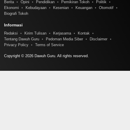
Berita
Opini
Pendidikan
Pemikiran Tokoh
Politik
Ekonomi
Kebudayaan
Kesenian
Keuangan
Otomotif
Biografi Tokoh
Informasi
Redaksi
Kirim Tulisan
Kerjasama
Kontak
Tentang Dawuh Guru
Pedoman Media Siber
Disclaimer
Privacy Policy
Terms of Service
Copyright © 2026 Dawuh Guru. All rights reserved.