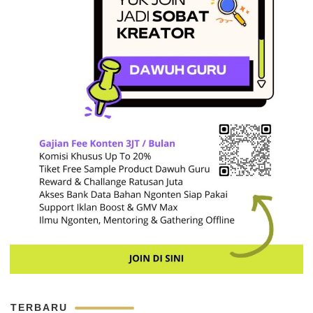
TERBARU