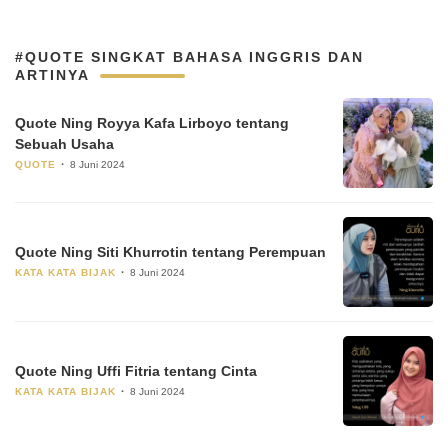
#QUOTE SINGKAT BAHASA INGGRIS DAN
ARTINYA
Quote Ning Royya Kafa Lirboyo tentang
Sebuah Usaha
QUOTE
8 Juni 2024
Quote Ning Siti Khurrotin tentang Perempuan
KATA KATA BIJAK
8 Juni 2024
Quote Ning Uffi Fitria tentang Cinta
KATA KATA BIJAK
8 Juni 2024