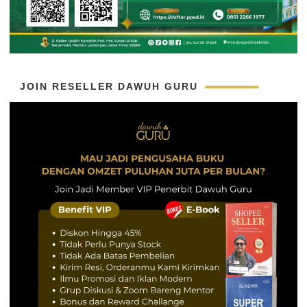
JOIN RESELLER DAWUH GURU