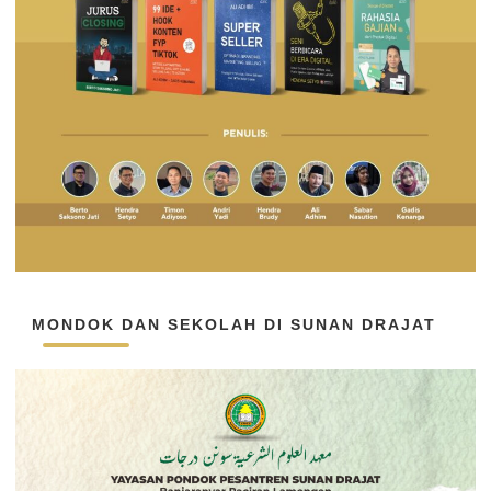
MONDOK DAN SEKOLAH DI SUNAN DRAJAT