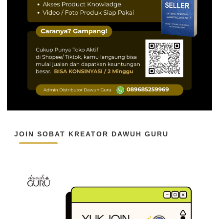
JOIN SOBAT KREATOR DAWUH GURU