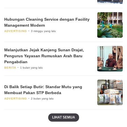
Hubungan Cleaning Service dengan Facility
Management Modern
ADVERTISING
3 minggu yang lalu
Melanjutkan Jejak Kanjeng Sunan Drajat,
Pengurus Yayasan Rumuskan Arah Baru
Pengabdian
BERITA
1 bulan yang lalu
Di Balik Setiap Butir: Standar Mutu yang
Membuat Pakan STP Berbeda
ADVERTISING
2 bulan yang lalu
LIHAT SEMUA