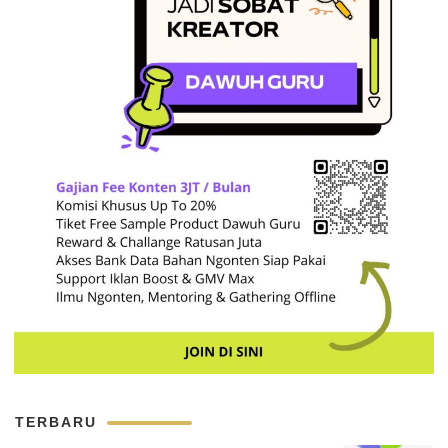
TERBARU