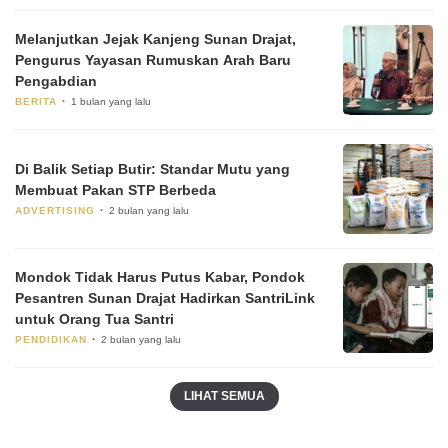
Melanjutkan Jejak Kanjeng Sunan Drajat,
Pengurus Yayasan Rumuskan Arah Baru
Pengabdian
BERITA
1 bulan yang lalu
Di Balik Setiap Butir: Standar Mutu yang
Membuat Pakan STP Berbeda
ADVERTISING
2 bulan yang lalu
Mondok Tidak Harus Putus Kabar, Pondok
Pesantren Sunan Drajat Hadirkan SantriLink
untuk Orang Tua Santri
PENDIDIKAN
2 bulan yang lalu
LIHAT SEMUA