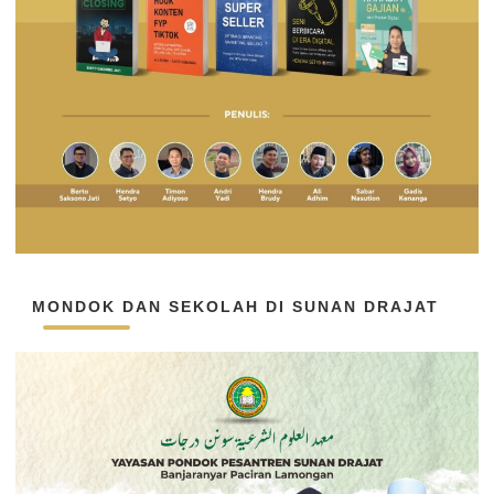
MONDOK DAN SEKOLAH DI SUNAN DRAJAT