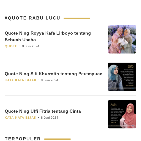
#QUOTE RABU LUCU
Quote Ning Royya Kafa Lirboyo tentang
Sebuah Usaha
QUOTE
8 Juni 2024
Quote Ning Siti Khurrotin tentang Perempuan
KATA KATA BIJAK
8 Juni 2024
Quote Ning Uffi Fitria tentang Cinta
KATA KATA BIJAK
8 Juni 2024
TERPOPULER