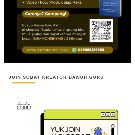
JOIN SOBAT KREATOR DAWUH GURU