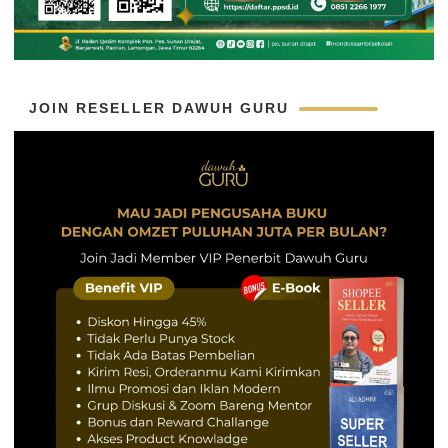
JOIN RESELLER DAWUH GURU