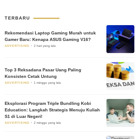
TERBARU
Rekomendasi Laptop Gaming Murah untuk
Gamer Baru: Kenapa ASUS Gaming V16?
ADVERTISING
2 hari yang lalu
Top 3 Reksadana Pasar Uang Paling
Konsisten Cetak Untung
ADVERTISING
1 minggu yang lalu
Eksplorasi Program Triple Bundling Kobi
Education: Langkah Strategis Menuju Kuliah
S1 di Luar Negeri!
ADVERTISING
2 minggu yang lalu