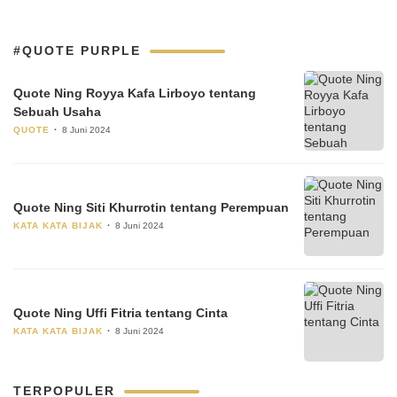
#QUOTE PURPLE
Quote Ning Royya Kafa Lirboyo tentang
Sebuah Usaha
QUOTE
8 Juni 2024
Quote Ning Siti Khurrotin tentang Perempuan
KATA KATA BIJAK
8 Juni 2024
Quote Ning Uffi Fitria tentang Cinta
KATA KATA BIJAK
8 Juni 2024
TERPOPULER