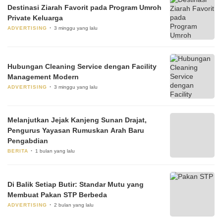
Destinasi Ziarah Favorit pada Program Umroh
Private Keluarga
ADVERTISING
3 minggu yang lalu
Hubungan Cleaning Service dengan Facility
Management Modern
ADVERTISING
3 minggu yang lalu
Melanjutkan Jejak Kanjeng Sunan Drajat,
Pengurus Yayasan Rumuskan Arah Baru
Pengabdian
BERITA
1 bulan yang lalu
Di Balik Setiap Butir: Standar Mutu yang
Membuat Pakan STP Berbeda
ADVERTISING
2 bulan yang lalu