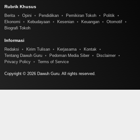
Rubrik Khusus
Berita
Opini
Pendidikan
Pemikiran Tokoh
Politik
Ekonomi
Kebudayaan
Kesenian
Keuangan
Otomotif
Biografi Tokoh
Informasi
Redaksi
Kirim Tulisan
Kerjasama
Kontak
Tentang Dawuh Guru
Pedoman Media Siber
Disclaimer
Privacy Policy
Terms of Service
Copyright © 2026 Dawuh Guru. All rights reserved.