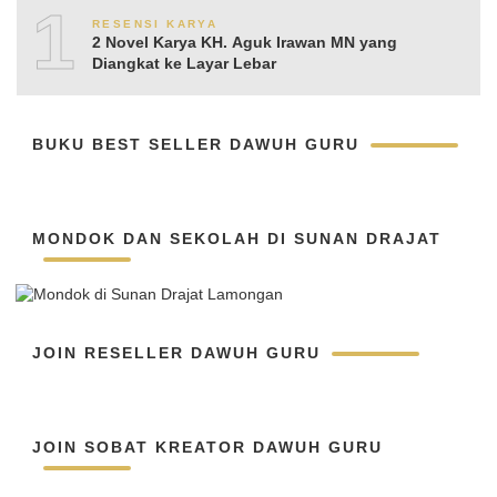
10
RESENSI KARYA
2 Novel Karya KH. Aguk Irawan MN yang
Diangkat ke Layar Lebar
BUKU BEST SELLER DAWUH GURU
MONDOK DAN SEKOLAH DI SUNAN DRAJAT
JOIN RESELLER DAWUH GURU
JOIN SOBAT KREATOR DAWUH GURU