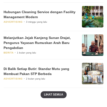
Hubungan Cleaning Service dengan Facility
Management Modern
ADVERTISING
3 minggu yang lalu
Melanjutkan Jejak Kanjeng Sunan Drajat,
Pengurus Yayasan Rumuskan Arah Baru
Pengabdian
BERITA
1 bulan yang lalu
Di Balik Setiap Butir: Standar Mutu yang
Membuat Pakan STP Berbeda
ADVERTISING
2 bulan yang lalu
LIHAT SEMUA