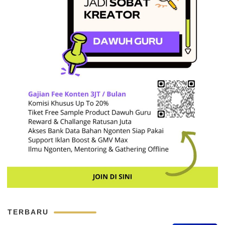
TERBARU