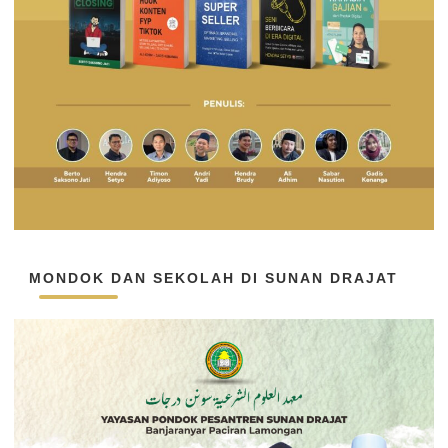
MONDOK DAN SEKOLAH DI SUNAN DRAJAT