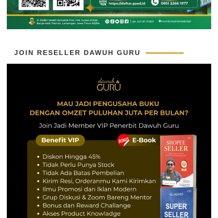
JOIN RESELLER DAWUH GURU