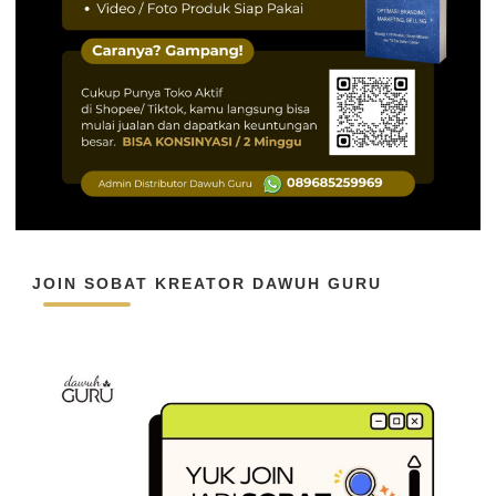
JOIN SOBAT KREATOR DAWUH GURU