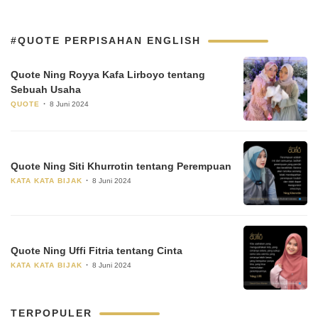
#QUOTE PERPISAHAN ENGLISH
Quote Ning Royya Kafa Lirboyo tentang
Sebuah Usaha
QUOTE
8 Juni 2024
Quote Ning Siti Khurrotin tentang Perempuan
KATA KATA BIJAK
8 Juni 2024
Quote Ning Uffi Fitria tentang Cinta
KATA KATA BIJAK
8 Juni 2024
TERPOPULER