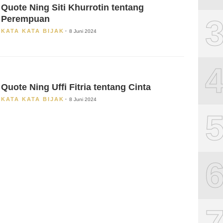
Quote Ning Siti Khurrotin tentang
Perempuan
KATA KATA BIJAK
8 Juni 2024
Quote Ning Uffi Fitria tentang Cinta
KATA KATA BIJAK
8 Juni 2024