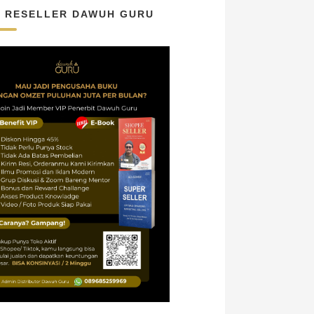
N RESELLER DAWUH GURU