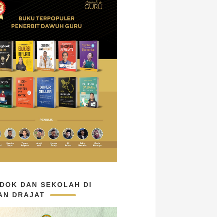
DOK DAN SEKOLAH DI
AN DRAJAT