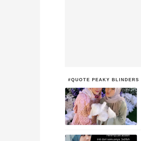
#QUOTE PEAKY BLINDERS 