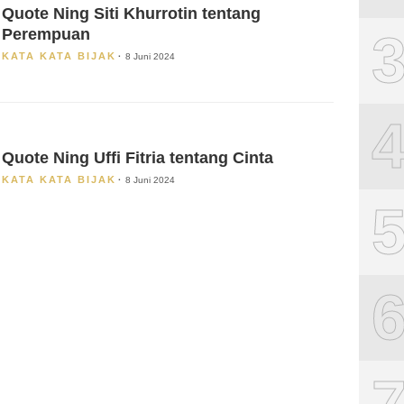
Quote Ning Siti Khurrotin tentang
Perempuan
KATA KATA BIJAK
8 Juni 2024
Quote Ning Uffi Fitria tentang Cinta
KATA KATA BIJAK
8 Juni 2024