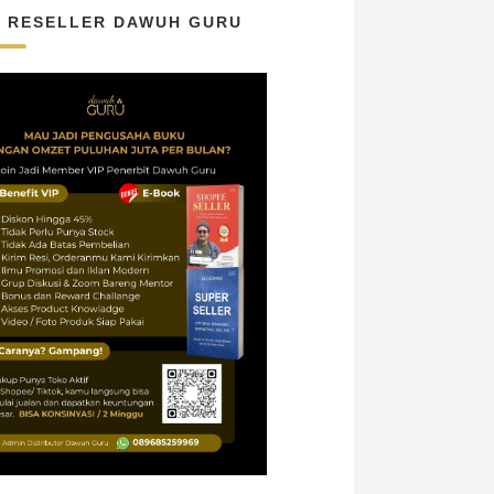
N RESELLER DAWUH GURU