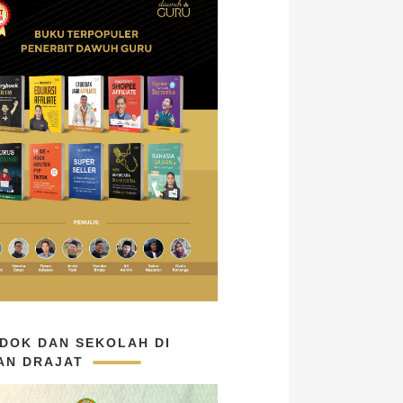
DOK DAN SEKOLAH DI
AN DRAJAT