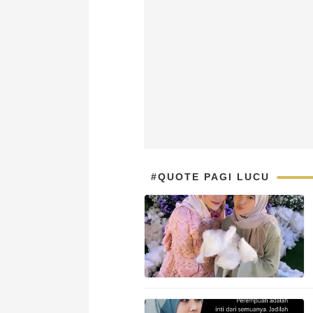
#QUOTE PAGI LUCU