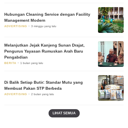
Hubungan Cleaning Service dengan Facility
Management Modern
ADVERTISING
3 minggu yang lalu
Melanjutkan Jejak Kanjeng Sunan Drajat,
Pengurus Yayasan Rumuskan Arah Baru
Pengabdian
BERITA
1 bulan yang lalu
Di Balik Setiap Butir: Standar Mutu yang
Membuat Pakan STP Berbeda
ADVERTISING
2 bulan yang lalu
LIHAT SEMUA