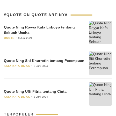
#QUOTE ON QUOTE ARTINYA
Quote Ning Royya Kafa Lirboyo tentang
Sebuah Usaha
QUOTE
8 Juni 2024
Quote Ning Siti Khurrotin tentang Perempuan
KATA KATA BIJAK
8 Juni 2024
Quote Ning Uffi Fitria tentang Cinta
KATA KATA BIJAK
8 Juni 2024
TERPOPULER