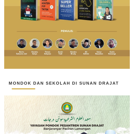
MONDOK DAN SEKOLAH DI SUNAN DRAJAT