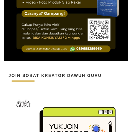
JOIN SOBAT KREATOR DAWUH GURU