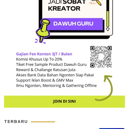
TERBARU